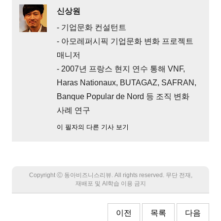
신상원
- 기업문화 컨설턴트
- 아모레퍼시픽 기업문화 변화 프로젝트
매니저
- 2007년 프랑스 현지 연수 통해 VNF,
Haras Nationaux, BUTAGAZ, SAFRAN,
Banque Popular de Nord 등 조직 변화
사례 연구
이 필자의 다른 기사 보기
Copyright Ⓒ 동아비즈니스리뷰. All rights reserved. 무단 전재,
재배포 및 AI학습 이용 금지
이전
목록
다음