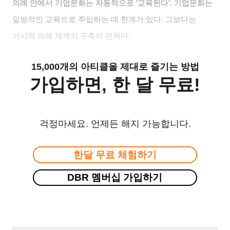
의례 안에서 기업문화는 자동적으로
‘
교육된다
’.
기업문화는
일방적인 교육으로 주입하는 데 한계가 있다
.
그보다는
거시적 의례 체계의 구축이 먼저다
.
15,000개의 아티클을 제대로 즐기는 방법
가입하면, 한 달 무료!
걱정마세요. 언제든 해지 가능합니다.
한달 무료 체험하기
DBR 멤버십 가입하기