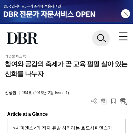
기업문화교육
참여와 공감의 축제가 곧 교육 펄펄 살아 있는
신화를 나누자
신상원
|
194호 (2016년 2월 Issue 1)
Article at a Glance
<
사피엔스
>
의 저자 유발 하라리는 호모사피엔스가