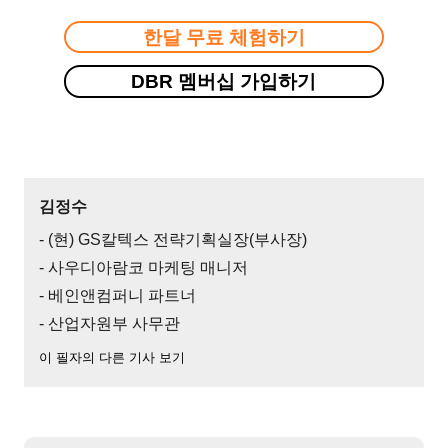
한달 무료 체험하기
DBR 멤버십 가입하기
김정수
- (현) GS칼텍스 전략기획실장(부사장)
- 사우디아람코 마케팅 매니저
- 베인앤컴퍼니 파트너
- 산업자원부 사무관
이 필자의 다른 기사 보기