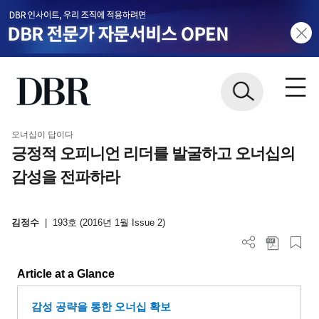
오너십이 답이다
긍정적 오피니언 리더를 발굴하고 오너십의
감성을 전파하라
김정수
|
193호 (2016년 1월 Issue 2)
Article at a Glance
감성 공략을 통한 오너십 확보