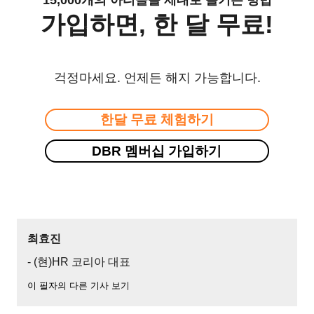
가입하면, 한 달 무료!
걱정마세요. 언제든 해지 가능합니다.
한달 무료 체험하기
DBR 멤버십 가입하기
최효진
- (현)HR 코리아 대표
이 필자의 다른 기사 보기