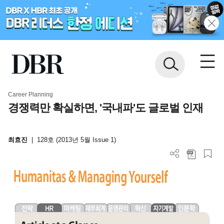
Career Planning
경쟁력만 확실하면, '국내파'도 글로벌 인재
최효진
|
128호 (2013년 5월 Issue 1)