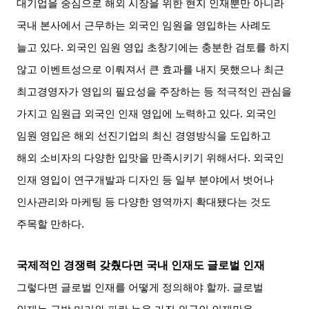
대기업을 중심으로 해외 시장을 위한 현지 인재뿐만 아니라
국내 본사에서 근무하는 외국인 임원을 영입하는 사례도
늘고 있다
.
외국인 임원 영입 초창기에는 충분한 검토를 하지
않고 이벤트성으로 이뤄져서 큰 효과를 내지 못했으나 최근
최고경영자가 영입의 필요성을 주장하는 등 적극적인 관심을
가지고 임원급 외국인 인재 영입에 노력하고 있다
.
외국인
임원 영입은 해외 선진기업의 최신 경영방식을 도입하고
해외 소비자의 다양한 입맛을 만족시키기 위해서다
.
외국인
인재 영입이 연구개발과 디자인 등 일부 분야에서 벗어나
인사관리와 마케팅 등 다양한 영역까지 확대됐다는 것도
주목할 만하다
.
국제적인 경쟁력 갖췄다면 국내 인재도 글로벌 인재
그렇다면 글로벌 인재를 어떻게 정의해야 할까
.
글로벌