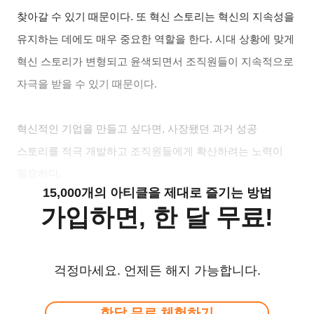
찾아갈 수 있기 때문이다. 또 혁신 스토리는 혁신의 지속성을
유지하는 데에도 매우 중요한 역할을 한다. 시대 상황에 맞게
혁신 스토리가 변형되고 윤색되면서 조직원들이 지속적으로
자극을 받을 수 있기 때문이다.
혁신적인 기업을 만들고 싶다면, 사장됐던 과거 성공
스토리를 적극 개발하고 조직원들에게 확산하려는 노력이
필요하다.
15,000개의 아티클을 제대로 즐기는 방법
가입하면, 한 달 무료!
걱정마세요. 언제든 해지 가능합니다.
한달 무료 체험하기