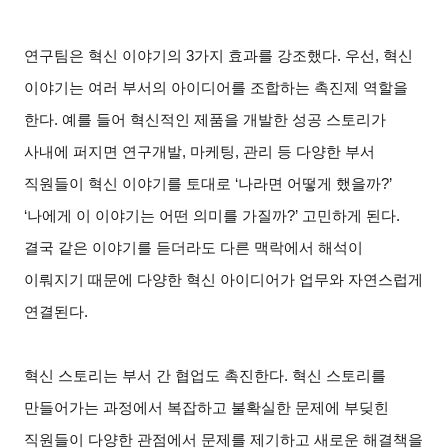
연구팀은 혁신 이야기의 3가지 효과를 강조했다. 우선, 혁신
이야기는 여러 부서의 아이디어를 조합하는 촉진제 역할을
한다. 예를 들어 혁신적인 제품을 개발한 성공 스토리가
사내에 퍼지면 연구개발, 마케팅, 관리 등 다양한 부서
직원들이 혁신 이야기를 토대로 ‘나라면 어떻게 했을까?’
‘나에게 이 이야기는 어떤 의미를 가질까?’ 고민하게 된다.
결국 같은 이야기를 듣더라도 다른 맥락에서 해석이
이뤄지기 때문에 다양한 혁신 아이디어가 업무와 자연스럽게
연결된다.
혁신 스토리는 부서 간 협업도 촉진한다. 혁신 스토리를
만들어가는 과정에서 복잡하고 불확실한 문제에 부딪힌
직원들이 다양한 관점에서 문제를 제기하고 새로운 해결책을