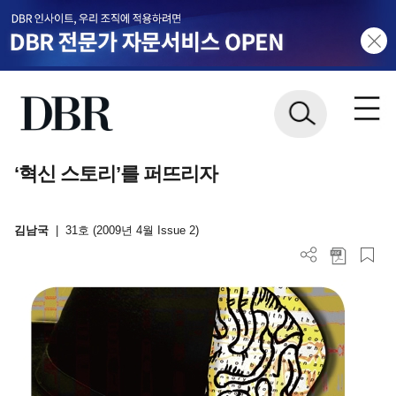
‘혁신 스토리’를 퍼뜨리자
김남국
|
31호 (2009년 4월 Issue 2)