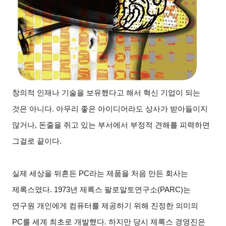
창의적 인재나 기술을 보유했다고 해서 혁신 기업이 되는
것은 아니다. 아무리 좋은 아이디어라도 상사가 받아들이지
않거나, 돈줄을 쥐고 있는 부서에서 부정적 견해를 피력하면
그걸로 끝이다.
실제 세상을 뒤흔든 PC라는 제품을 처음 만든 회사는
제록스였다. 1973년 제록스 팔로알토연구소(PARC)는
연구원 개인에게 컴퓨터를 제공하기 위해 진정한 의미의
PC를 세계 최초로 개발했다. 하지만 당시 제록스 경영진은