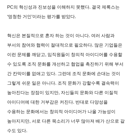
PC의 혁신성과 진보성을 이해하지 못했다. 결국 제록스는
‘멍청한 거인’이라는 평가를 받았다.
혁신은 본질적으로 혼자 하는 것이 아니다. 여러 사람과
부서의 참여와 협력이 절대적으로 필요하다. 많은 기업들은
이런 문제를 깨닫고, 임직원들이 창의적 아이디어를 수용할
수 있도록 조직 문화를 개선하고 협업을 촉진하기 위해 부서
간 칸막이를 없애고 있다. 그런데 조직 문화에 손대는 것이
그렇게 쉬운 일은 아니다. 조직 문화가 강할수록 결속력이
높아진다는 장점이 있지만, 자신들의 문화와 다른 이질적
아이디어에 대한 거부감은 커진다. 반대로 다양성을
수용하는 문화에서는 창의적 아이디어가 나올 가능성이
높아지지만, 서로 다른 목소리가 너무 많아져 배가 산으로 갈
수도 있다.