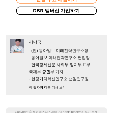
DBR 멤버십 가입하기
김남국
- (현) 동아일보 미래전략연구소장
- 동아일보 미래전략연구소 편집장
- 한국경제신문 사회부 정치부 IT부
국제부 증권부 기자
- 한경가치혁신연구소 선임연구원
이 필자의 다른 기사 보기
Copyright Ⓒ 동아비즈니스리뷰. All rights reserved. 무단 전재,