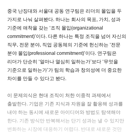
중국 난징대와 서울대 공동 연구팀은 리더의 몰입을 두
가지로 나눠 살펴봤다. 하나는 회사의 목표, 가치, 성과
기준에 애착을 갖는 ‘조직 몰입(organizational
commitment)’이다. 다른 하나는 특정 조직을 넘어 자신의
직무, 전문 분야, 직업 공동체의 기준에 헌신하는 ‘전문
분야 몰입(professional commitment)’이다. 연구팀은
리더가 단순히 ‘얼마나 열심히 일하는가’보다 ‘무엇을
기준으로 일하는가’가 팀의 학습과 창의성에 더 중요한
차이를 만들 수 있다고 봤다.
이 문제의식은 현대 조직이 처한 이중적 과제에서
출발한다. 기업은 기존 지식과 자원을 잘 활용해 성과를
내야 하는 동시에 새로운 아이디어와 방법도 탐색해야
한다. 기존 방식만 반복해서는 단기 성과는 낼 수 있지만
변화하는 시장에 대응하기 어렵다. 반대로 새로운 것만