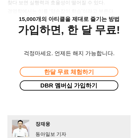
찾다 보면 실행력과 효율성이 떨어질 수 있다.
경영학에서는 이를 ‘양손잡이 학습’이라고 부른다.
15,000개의 아티클을 제대로 즐기는 방법
가입하면, 한 달 무료!
걱정마세요. 언제든 해지 가능합니다.
한달 무료 체험하기
DBR 멤버십 가입하기
장재웅
동아일보 기자