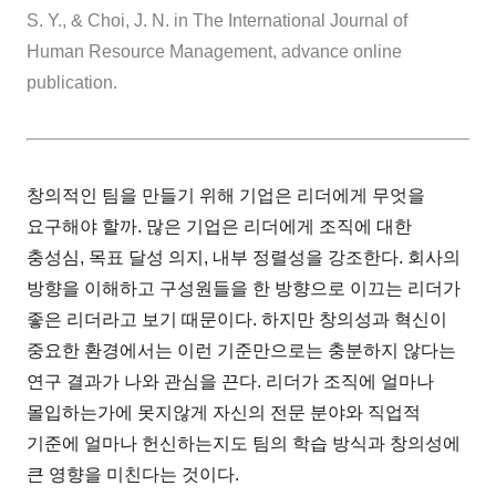
S. Y., & Choi, J. N. in The International Journal of
Human Resource Management, advance online
publication.
창의적인 팀을 만들기 위해 기업은 리더에게 무엇을
요구해야 할까. 많은 기업은 리더에게 조직에 대한
충성심, 목표 달성 의지, 내부 정렬성을 강조한다. 회사의
방향을 이해하고 구성원들을 한 방향으로 이끄는 리더가
좋은 리더라고 보기 때문이다. 하지만 창의성과 혁신이
중요한 환경에서는 이런 기준만으로는 충분하지 않다는
연구 결과가 나와 관심을 끈다. 리더가 조직에 얼마나
몰입하는가에 못지않게 자신의 전문 분야와 직업적
기준에 얼마나 헌신하는지도 팀의 학습 방식과 창의성에
큰 영향을 미친다는 것이다.