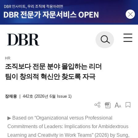
HR
조직보다 전문 분야 몰입하는 리더
팀이 창의적 혁신안 찾도록 자극
장재웅
|
442호 (2026년 6월 Issue 1)
▶ Based on “Organizational versus Professional
Commitments of Leaders: Implications for Ambidextrous
Learning and Creativity in Work Teams” (2026) by Sung,