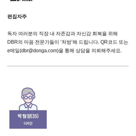
편집자주
독자 여러분의 직장 내 자존감과 자신감 회복을 위해
DBR의 마음 전문가들이 ‘처방’해 드립니다. QR코드 또는
e메일(dbr@donga.com)을 통해 상담을 의뢰해주세요.