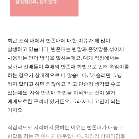
최근 조직 내에서 반존대에 대한 이슈가 꽤 많이
발생하고 있습니다. 반존대는 반말과 존댓말을 섞어서
사용하는 언어 방식을 말하는데요. 대개 직장에서는
상사나 선배들이 후배의 반존대 화법으로 인해 속앓이를
하는 경우가 상대적으로 더 많습니다. “거슬리면 그냥
하지 말라고 하면 되잖아요”라고 단순히 생각할 수도
있는데요. 사실 반존대 화법을 지적하는 것이 뭔가
애매모호한 구석이 있거든요. 그래서 더 고민이 되는
거지요.
직접적으로 지적하지 못하는 이유는 반존대가 대놓고
반말을 하는 건 아니기 때문입니다. 차라리 야자타임을