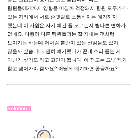
팀원들에게까지 영향을 미칠까 걱정돼서 팀원 모두가 다
있는 자리에서 서로 존댓말로 소통하자는 얘기까지
했는데 이 사원은 자기 얘긴 줄 모르는지 별다른 변화가
없네요. 다행히 다른 팀원들과는 잘 지내는 것처럼
보이기는 하는데 저처럼 불만이 있는 선임들도 있지
않을까 싶습니다. 괜히 얘기했다가 꼰대 소리 듣는 게
아닌가 싶기도 하고 고민이 됩니다. 이 정도는 그냥 제가
참고 넘어가야 할까요? 어떻게 얘기하면 좋을까요?
Solution I