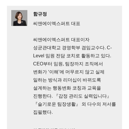
함규정
씨앤에이엑스퍼트 대표
씨앤에이엑스퍼트 대표이자
성균관대학교 경영학부 겸임교수다. C-
Level 임원 전담 코치로 활동하고 있다.
CEO부터 임원, 팀장까지 조직에서
변화가 ‘이해’에 머무르지 않고 실제
일하는 방식과 리더십이 바뀌도록
설계하는 행동변화 코칭과 교육을
진행한다. 『감정 관리도 실력입니다』
『슬기로운 팀장생활』 외 다수의 저서를
집필했다.