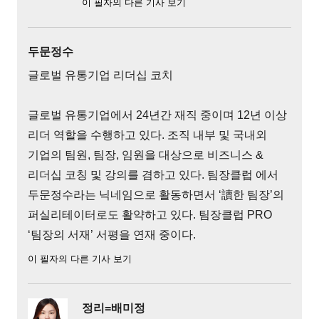
이 필자의 다른 기사 보기
두문정수
글로벌 유통기업 리더십 코치
글로벌 유통기업에서 24년간 재직 중이며 12년 이상
리더 역할을 수행하고 있다. 조직 내부 및 국내외
기업의 팀원, 팀장, 임원을 대상으로 비즈니스 &
리더십 코칭 및 강의를 겸하고 있다. 팀장클럽 에서
두문정수라는 닉네임으로 활동하면서 ‘讀한 팀장’의
퍼실리테이터로도 활약하고 있다. 팀장클럽 PRO
‘팀장의 서재’ 서평을 연재 중이다.
이 필자의 다른 기사 보기
정리=배미정