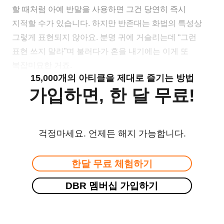
할 때처럼 아예 반말을 사용하면 그건 당연히 즉시
지적할 수가 있습니다. 하지만 반존대는 화법의 특성상
그렇게 표현되지 않아요. 분명 귀에 거슬리는데 “그런
표현 쓰지 말라”며 불러다가 혼을 내기에는 이게 또
복잡미묘한 거죠.
15,000개의 아티클을 제대로 즐기는 방법
가입하면, 한 달 무료!
걱정마세요. 언제든 해지 가능합니다.
한달 무료 체험하기
DBR 멤버십 가입하기