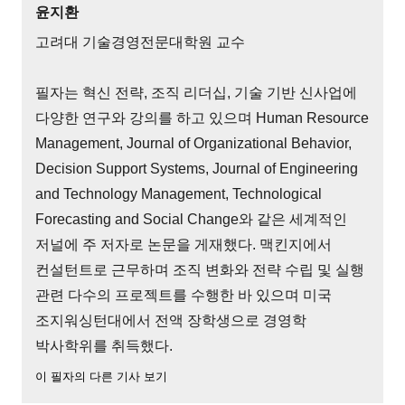
윤지환
고려대 기술경영전문대학원 교수
필자는 혁신 전략, 조직 리더십, 기술 기반 신사업에
다양한 연구와 강의를 하고 있으며 Human Resource
Management, Journal of Organizational Behavior,
Decision Support Systems, Journal of Engineering
and Technology Management, Technological
Forecasting and Social Change와 같은 세계적인
저널에 주 저자로 논문을 게재했다. 맥킨지에서
컨설턴트로 근무하며 조직 변화와 전략 수립 및 실행
관련 다수의 프로젝트를 수행한 바 있으며 미국
조지워싱턴대에서 전액 장학생으로 경영학
박사학위를 취득했다.
이 필자의 다른 기사 보기