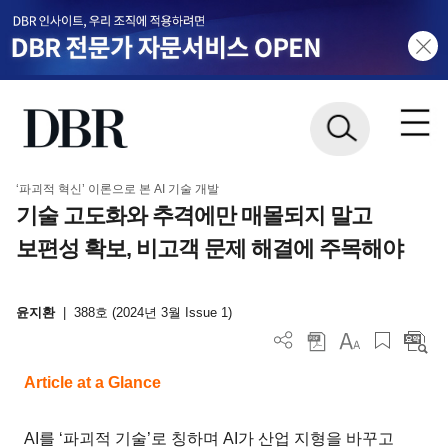
‘파괴적 혁신’ 이론으로 본 AI 기술 개발
기술 고도화와 추격에만 매몰되지 말고
보편성 확보, 비고객 문제 해결에 주목해야
윤지환
|
388호 (2024년 3월 Issue 1)
Article at a Glance
AI를 ‘파괴적 기술’로 칭하며 AI가 산업 지형을 바꾸고