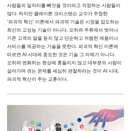
사람들의 일자리를 빼앗을 것이라고 걱정하는 사람들이
많다. 하지만 클레이튼 크리스텐슨 교수가 주창한
‘파괴적 혁신’ 이론에서 파괴적 기술은 시장을 압도하는
최신의 고성능 기술이 아니다. 오히려 주류에서 벗어나
기존 고객의 말을 듣지 않고 단순하고 저렴한 제품이나
서비스를 제공하는 기술을 뜻한다. 파괴적 혁신 이론에
따르면 AI 시대에 중요한 것은 기술 그 자체가 아니다.
오히려 변화하는 현상에 흔들리지 않고 대부분의 사람이
살아가며 겪는 문제를 세심히 관찰하라는 것이 AI 시대,
파괴적 혁신이 주는 교훈이다.