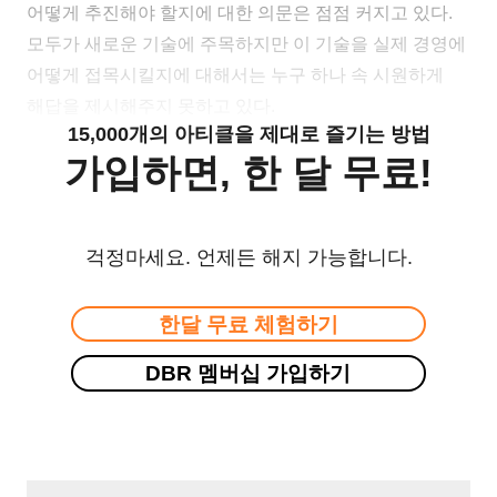
어떻게 추진해야 할지에 대한 의문은 점점 커지고 있다.
모두가 새로운 기술에 주목하지만 이 기술을 실제 경영에
어떻게 접목시킬지에 대해서는 누구 하나 속 시원하게
해답을 제시해주지 못하고 있다.
15,000개의 아티클을 제대로 즐기는 방법
가입하면, 한 달 무료!
걱정마세요. 언제든 해지 가능합니다.
한달 무료 체험하기
DBR 멤버십 가입하기