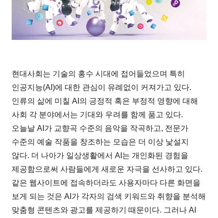
현대사회는 기술의 홍수 시대에 접어들었으며 특히
인공지능(AI)에 대한 관심이 유례없이 커져가고 있다.
인류의 삶에 미칠 AI의 긍정적 혹은 부정적 영향에 대해
사회 각 분야에서는 기대와 우려를 함께 품고 있다.
오늘날 AI가 교향곡 수준의 음악을 작곡하고, 전문가
수준의 예술 작품을 창조하는 모습은 더 이상 낯설지
않다. 더 나아가 일상생활에서 AI는 개인화된 경험을
제공함으로써 사람들에게 새로운 자극을 선사하고 있다.
같은 웹사이트에 접속하더라도 사용자마다 다른 화면을
보게 되는 것은 AI가 각자의 검색 키워드와 취향을 분석해
맞춤형 콘텐츠와 광고를 제공하기 때문이다. 그러나 AI