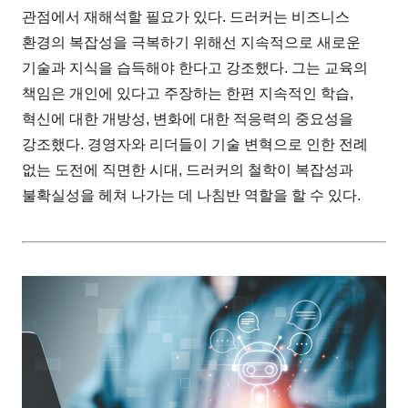
관점에서 재해석할 필요가 있다. 드러커는 비즈니스
환경의 복잡성을 극복하기 위해선 지속적으로 새로운
기술과 지식을 습득해야 한다고 강조했다. 그는 교육의
책임은 개인에 있다고 주장하는 한편 지속적인 학습,
혁신에 대한 개방성, 변화에 대한 적응력의 중요성을
강조했다. 경영자와 리더들이 기술 변혁으로 인한 전례
없는 도전에 직면한 시대, 드러커의 철학이 복잡성과
불확실성을 헤쳐 나가는 데 나침반 역할을 할 수 있다.