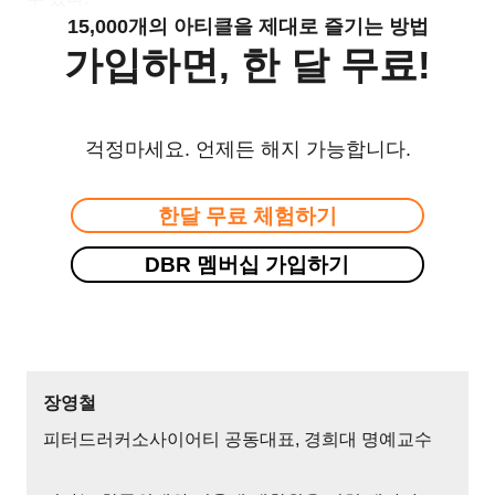
15,000개의 아티클을 제대로 즐기는 방법
가입하면, 한 달 무료!
걱정마세요. 언제든 해지 가능합니다.
한달 무료 체험하기
DBR 멤버십 가입하기
장영철
피터드러커소사이어티 공동대표, 경희대 명예교수