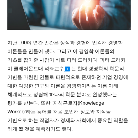
지난 100여 년간 인간은 상식과 경험에 입각해 경영학
이론들을 만들어 냈다. 그리고 이 경영학 이론들의
기초를 잡아준 사람이 바로 피터 드러커다. 피터 드러커
미 클레어몬트대 석좌교수
는 현대 경영학의 학문적
1
기반을 마련한 인물로 파편적으로 존재하던 기업 경영에
대한 다양한 연구와 이론을 경영학이라는 이름 아래
체계적으로 정립해 하나의 학문 분야로 완성했다는
평가를 받는다. 또한 ‘지식근로자(Knowledge
Worker)’라는 용어를 처음 도입해 정보와 지식을
기반으로 하는 작업자가 경제와 사회에서 중요한 역할을
하게 될 것을 예측하기도 했다.