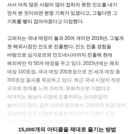
서서 아직 많은 사람이 많이 접하지 못한 인도를 내가
먼저 본 것이라면 분명 기회가 있겠다고, 그렇다면 그
기회를 빨리 잡아야겠다고 다짐했다.
고피자는 국내 매장이 불과 20여 개이던 2019년, 그렇게
첫 해외시장인 인도로 진출했다. 인도 진출 경험을
바탕으로 싱가포르와 인도네시아까지 진출해 현재
해외에만 약 50개 매장을 두고 있다. 2023년에는 해외
매장 100호점, 국내 매장 200호점으로 전 세계 매장 총
300호점 돌파를 목표하고 있다. 최근 국내 시장의 작은
규모에 한계를 느껴 거리적, 문화적으로 가깝다고
여겨지는 동남아 시장에 진출하려는 스타트업이
늘어나고 있다. 같은 스타트업으로서 고피자가 조금 먼저
동남아와 인도 시장에 진출한 이야기가 도움이 되길
바라며 진출 과정을 복기해본다.
15,000개의 아티클을 제대로 즐기는 방법