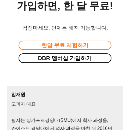
가입하면, 한 달 무료!
걱정마세요. 언제든 해지 가능합니다.
한달 무료 체험하기
DBR 멤버십 가입하기
임재원
고피자 대표
필자는 싱가포르경영대(SMU)에서 학사 과정을,
카이스트 경영대에서 석사 과정을 마친 뒤 2016년