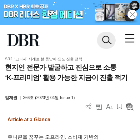
SR2. ‘고피자’ 사례로 본 동남아-인도 진출 전략
현지인 전문가 발굴하고 진심으로 소통
‘K-프리미엄’ 활용 가능한 지금이 진출 적기
임재원
|
366호 (2023년 04월 Issue 1)
Article at a Glance
유니콘을 꿈꾸는 오프라인, 소비재 기반의