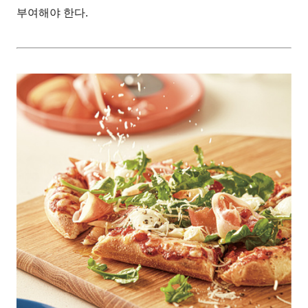
부여해야 한다.