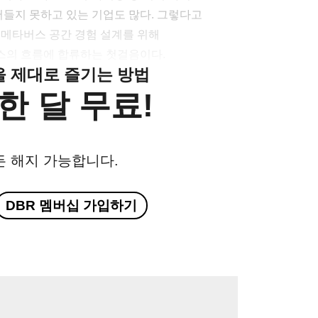
들지 못하고 있는 기업도 많다. 그렇다고
 메타버스 공간 경험 설계를 위해
스의 흐름에 합류하는 첫걸음이다.
클을 제대로 즐기는 방법
한 달 무료!
든 해지 가능합니다.
DBR 멤버십 가입하기