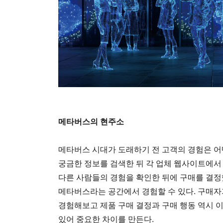
메타버스의 현주소
메타버스 시대가 도래하기 전 고객의 경험은 어
궁금한 정보를 검색한 뒤 각 업체 웹사이트에서
다른 사람들의 경험을 확인한 뒤에 구매를 결정
메타버스라는 공간에서 경험할 수 있다. 구매자
경험해보고 제품 구매 결정과 구매 행동 역시 이
있어 중요한 차이를 만든다.