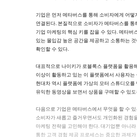
기업은 먼저 메타버스를 통해 소비자에게 어떻게
연결된다. 본질적으로 소비자가 메타버스를 통해
기업 마케팅의 핵심 키를 잡을 수 있다. 메타
있는 몰입감 높은 공간을 제공하고 소통하는 것
확인할 수 있다.
대표적으로 나이키가 로블록스 플랫폼을 활용해 만든
이상이 활동하고 있는 이 플랫폼에서 사용자는 
현대차 역시 플랫폼에 가상의 모터 스튜디오를
유익한 동영상을 보면서 상품을 구매할 수 있도
다음으로 기업은 메타버스에서 무엇을 할 수 있
소비자가 새롭고 즐거우면서도 개인화된 경험을 
마케팅 전략을 고민해야 한다. 대기업뿐 아니
통한 고객 경험 제공 프로세스는 중요한 과제가 