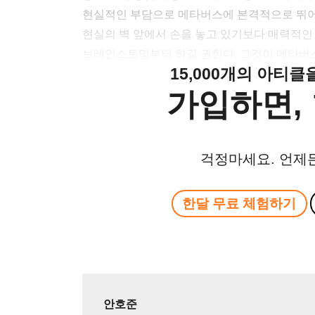
현실적인 부담으로 메타버스에 본격적으로 뛰어
현실의 벽 앞에서 손을 놓고 있기보다 매력적인
브레인스토밍부터 하길 권한다. 그것이 메타버
15,000개의 아티
가입하면, 
걱정마세요. 언제
한달 무료 체험하기
안호준