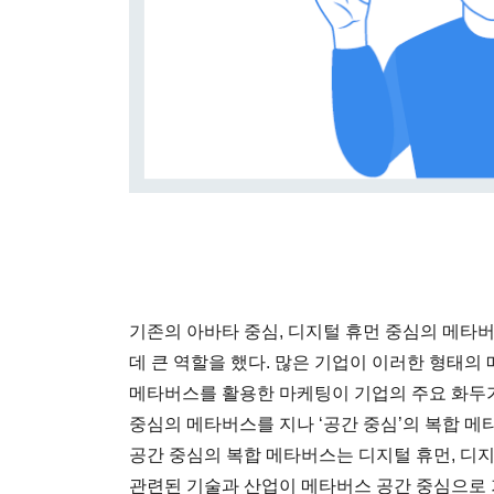
기존의 아바타 중심, 디지털 휴먼 중심의 메타
데 큰 역할을 했다. 많은 기업이 이러한 형태
메타버스를 활용한 마케팅이 기업의 주요 화두가 
중심의 메타버스를 지나 ‘공간 중심’의 복합 메
공간 중심의 복합 메타버스는 디지털 휴먼, 디지
관련된 기술과 산업이 메타버스 공간 중심으로 