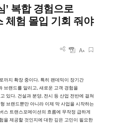
심’ 복합 경험으로
 체험 몰입 기회 줘야
로까지 확장 중이다. 특히 팬데믹이 장기간
 브랜드를 알리고, 새로운 고객 경험을
있다. 건설과 분양, 전시 등 산업 전반에 걸쳐
대형 브랜드뿐만 아니라 이제 막 사업을 시작하는
타버스 트랜스포메이션의 흐름에 무작정 급하게
험을 제공할 것인지에 대한 깊은 고민이 필요한