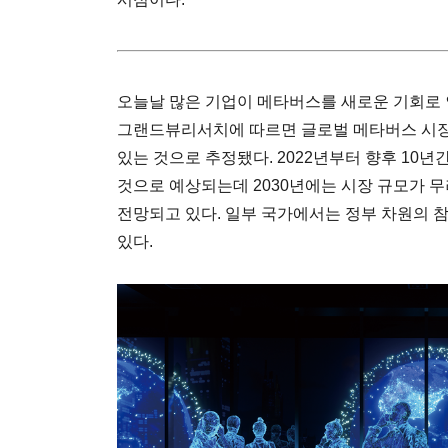
오늘날 많은 기업이 메타버스를 새로운 기회로 
그랜드뷰리서치에 따르면 글로벌 메타버스 시장은 
있는 것으로 추정됐다. 2022년부터 향후 10년간
것으로 예상되는데 2030년에는 시장 규모가 무려 
전망되고 있다. 일부 국가에서는 정부 차원의 
있다.