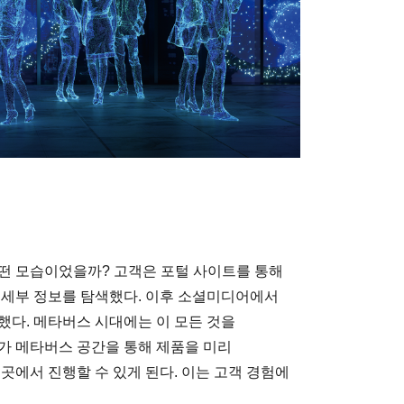
떤 모습이었을까? 고객은 포털 사이트를 통해
 세부 정보를 탐색했다. 이후 소셜미디어에서
했다. 메타버스 시대에는 이 모든 것을
가 메타버스 공간을 통해 제품을 미리
곳에서 진행할 수 있게 된다. 이는 고객 경험에