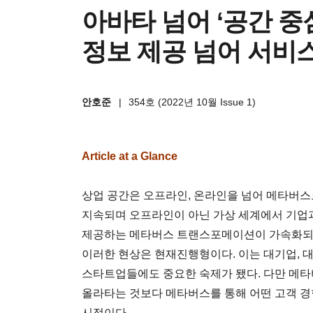
아바타 넘어 ‘공간 중
정보 제공 넘어 서비스
안호준
|
354호 (2022년 10월 Issue 1)
Article at a Glance
상업 공간은 오프라인, 온라인을 넘어 메타버스
지속되며 오프라인이 아닌 가상 세계에서 기업과
제공하는 메타버스 트랜스포메이션이 가속화되고 
이러한 현상은 현재진행형이다. 이는 대기업, 
스타트업들에도 중요한 숙제가 됐다. 다만 메
올라타는 것보다 메타버스를 통해 어떤 고객 경
시점이다.