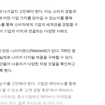
 다가갈지 고민해야 한다. 이는 소비자 경험과
 어떤 기업 가치를 얻어갈 수 있는지를 통해
버스를 통해 소비자에게 기업의 세계관을 경험할 수
이 기업의 이익과 연결되는 다양한 사례도
 나이키랜드(Nikeland)가 있다. 700만 명
실제로 나이키 디지털 제품을 구매할 수 있다.
 만들어 사용자가 다양한 차량 모델을 확인하고
록 했다.
는지를 고민해야 한다. 기업은 메타버스를 통해
할 수 있도록 ‘고객 경험 측면’에서 메타버스
라 스타트업, 중소기업에도 메타버스 마케팅을
돼야 한다. 물론 투자비용 등 여러 가지