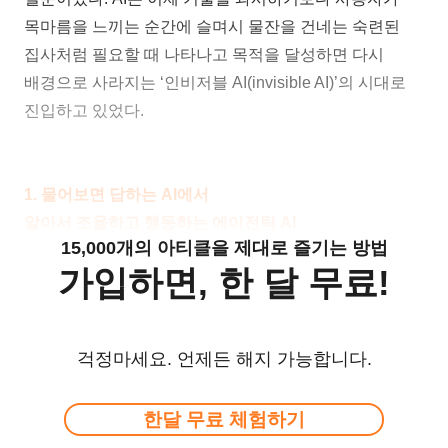
목마름을 느끼는 순간에 슬며시 물잔을 건네는 숙련된
집사처럼 필요할 때 나타나고 목적을 달성하면 다시
배경으로 사라지는 ‘인비저블 AI(invisible AI)’의 시대로
진입하고 있었다.
1. 물어보면 답하는 AI에서
알아서
조율하고 행동하는 에이전틱 AI
15,000개의 아티클을 제대로 즐기는 방법
가입하면, 한 달 무료!
걱정마세요. 언제든 해지 가능합니다.
한달 무료 체험하기