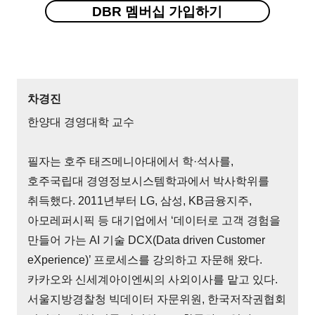
DBR 멤버십 가입하기
차경진
한양대 경영대학 교수
필자는 호주 태즈메니아대에서 학·석사를,
호주국립대 경영정보시스템학과에서 박사학위를
취득했다. 2011년부터 LG, 삼성, KB금융지주,
아모레퍼시픽 등 대기업에서 ‘데이터로 고객 경험을
만들어 가는 AI 기술 DCX(Data driven Customer
eXperience)’ 프로세스를 강의하고 자문해 왔다.
카카오와 신세계아이엔씨의 사외이사를 맡고 있다.
서울지방경찰청 빅데이터 자문위원, 한국저작권협회