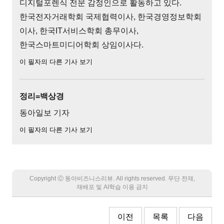
디지털포렌식 전문 감정인으로 활동하고 있다.
한국전자거래학회 국제협력이사, 한국경영정보학회
이사, 한국IT서비스학회 총무이사,
한국스마트미디어학회 상임이사다.
이 필자의 다른 기사 보기
정리=백상경
동아일보 기자
이 필자의 다른 기사 보기
Copyright Ⓒ 동아비즈니스리뷰. All rights reserved. 무단 전재,
재배포 및 AI학습 이용 금지
이전
목록
다음