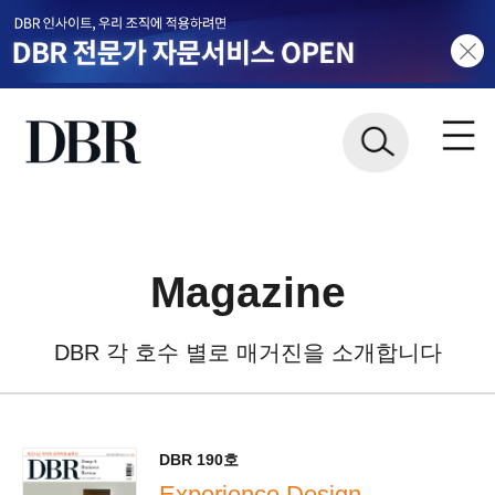
Magazine
DBR 각 호수 별로 매거진을 소개합니다
DBR 190호
Experience Design