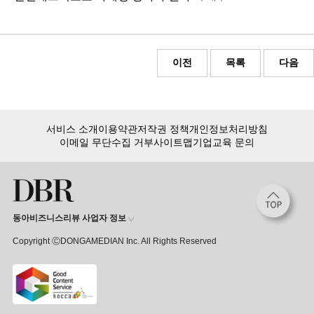
이전
목록
다음
서비스 소개
이용약관
저작권 정책
개인정보처리방침
이메일 무단수집 거부
사이트맵
기업교육 문의
동아비즈니스리뷰 사업자 정보
Copyright ⒸDONGAMEDIAN Inc. All Rights Reserved
품절