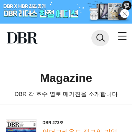
Magazine
DBR 각 호수 별로 매거진을 소개합니다
DBR 273호
언더그라운드 정보와 기업