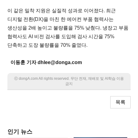
이 같은 밀착 지원은 실질적 성과로 이어졌다. 최근
디지털 전환(DX)을 마친 한 에어컨 부품 협력사는
생산성을 2배 높이고 불량률을 75% 낮췄다. 냉장고 부품
협력사도 AI 비전 검사를 도입해 검사 시간을 75%
단축하고 도장 불량률을 70% 줄였다.
이동훈 기자 dhlee@donga.com
ⓒ dongA.com All rights reserved. 무단 전재, 재배포 및 AI학습 이용
금지
목록
인기 뉴스