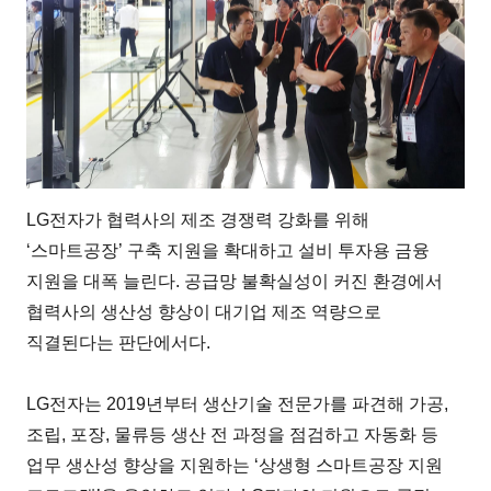
LG전자가 협력사의 제조 경쟁력 강화를 위해
‘스마트공장’ 구축 지원을 확대하고 설비 투자용 금융
지원을 대폭 늘린다. 공급망 불확실성이 커진 환경에서
협력사의 생산성 향상이 대기업 제조 역량으로
직결된다는 판단에서다.
LG전자는 2019년부터 생산기술 전문가를 파견해 가공,
조립, 포장, 물류등 생산 전 과정을 점검하고 자동화 등
업무 생산성 향상을 지원하는 ‘상생형 스마트공장 지원