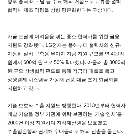
향후 중국·베트남 등 주요 해외 거점으로 교류를 넓혀
협력사 제조 역량을 상향 평준화한다는 구상이다.
자금 조달에 어려움을 겪는 중소 협력사를 위한 금융
지원도 강화했다. LG전자는 올해부터 협력사의 신규·
자동화 설비 구축용 무이자 자금 지원 규모를 연 400억
원에서 600억 원으로 50% 확대했다. 아울러 총 3000억
원 규모 상생협력 펀드를 통해 저금리 대출을 돕고
상생결제 시스템을 가동해 납품 대금 조기 현금화를
지원하고 있다.
기술 보호와 수출 지원도 병행한다. 2013년부터 협력사
개발 기술을 정부 기관에 위탁 보관하는 ‘기술 임치’를
2000건 이상 지원하며 지식재산권을 보호했고
수출입은행과 연계해 우대금리로 해외 진출을 돕는다.