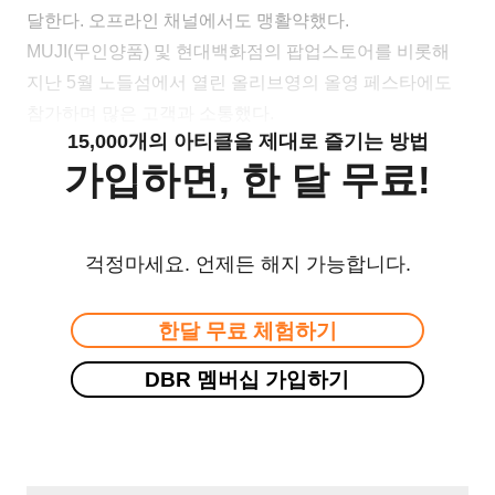
달한다. 오프라인 채널에서도 맹활약했다.
MUJI(무인양품) 및 현대백화점의 팝업스토어를 비롯해
지난 5월 노들섬에서 열린 올리브영의 올영 페스타에도
참가하며 많은 고객과 소통했다.
15,000개의 아티클을 제대로 즐기는 방법
가입하면, 한 달 무료!
걱정마세요. 언제든 해지 가능합니다.
한달 무료 체험하기
DBR 멤버십 가입하기