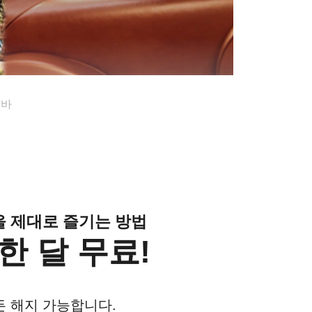
 바
클을 제대로 즐기는 방법
한 달 무료!
든 해지 가능합니다.