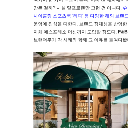
만든 걸까? 사실 랄프로렌만 그런 건 아니다.
슈
사이클링 스포츠룩 '라파' 등 다양한 해외 브랜
운영에 진심을 다한다. 브랜드 정체성을 반영한
자체 에스프레소 머신까지 도입할 정도다.
F&
브랜더쿠가 각 사례와 함께 그 이유를 들여다봤