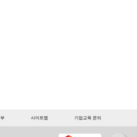
거부
사이트맵
기업교육 문의