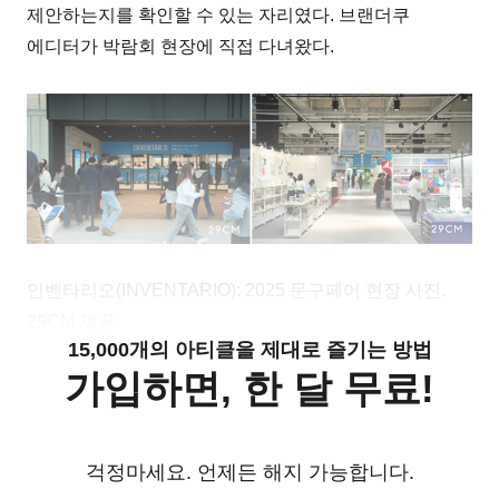
제안하는지를 확인할 수 있는 자리였다. 브랜더쿠
에디터가 박람회 현장에 직접 다녀왔다.
인벤타리오(INVENTARIO): 2025 문구페어 현장 사진.
29CM 제공
15,000개의 아티클을 제대로 즐기는 방법
가입하면, 한 달 무료!
걱정마세요. 언제든 해지 가능합니다.