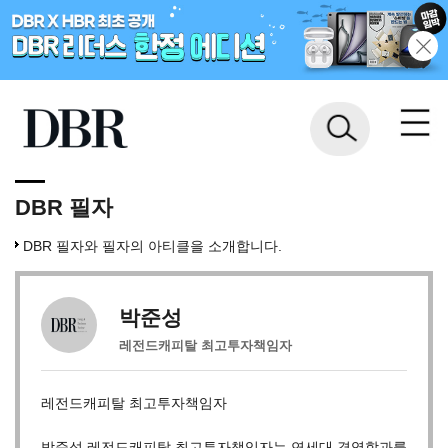
DBR 필자
DBR 필자와 필자의 아티클을 소개합니다.
박준성
레전드캐피탈 최고투자책임자
레전드캐피탈 최고투자책임자
박준성 레전드캐피탈 최고투자책임자는 연세대 경영학과를