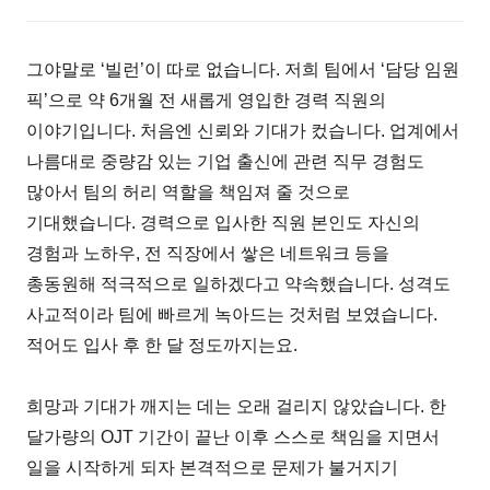
그야말로 ‘빌런’이 따로 없습니다. 저희 팀에서 ‘담당 임원
픽’으로 약 6개월 전 새롭게 영입한 경력 직원의
이야기입니다. 처음엔 신뢰와 기대가 컸습니다. 업계에서
나름대로 중량감 있는 기업 출신에 관련 직무 경험도
많아서 팀의 허리 역할을 책임져 줄 것으로
기대했습니다. 경력으로 입사한 직원 본인도 자신의
경험과 노하우, 전 직장에서 쌓은 네트워크 등을
총동원해 적극적으로 일하겠다고 약속했습니다. 성격도
사교적이라 팀에 빠르게 녹아드는 것처럼 보였습니다.
적어도 입사 후 한 달 정도까지는요.
희망과 기대가 깨지는 데는 오래 걸리지 않았습니다. 한
달가량의 OJT 기간이 끝난 이후 스스로 책임을 지면서
일을 시작하게 되자 본격적으로 문제가 불거지기