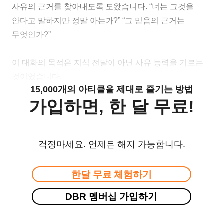
사유의 근거를 찾아내도록 도왔습니다. “너는 그것을
안다고 말하지만 정말 아는가?” “그 믿음의 근거는
무엇인가?”
이 대화의 목적은 지식 전달이 아닌 사유 능력을 기르는
것이었습니다.
15,000개의 아티클을 제대로 즐기는 방법
가입하면, 한 달 무료!
걱정마세요. 언제든 해지 가능합니다.
한달 무료 체험하기
DBR 멤버십 가입하기