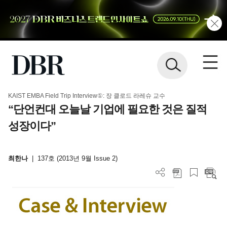
KAIST EMBA Field Trip Interview①: 장 클로드 라레슈 교수
“단언컨대 오늘날 기업에 필요한 것은 질적
성장이다”
최한나
|
137호 (2013년 9월 Issue 2)