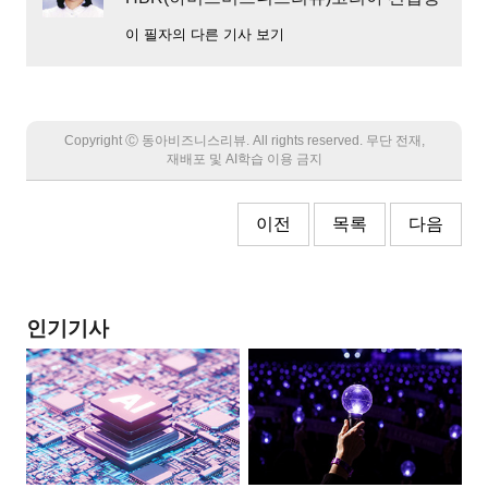
이 필자의 다른 기사 보기
Copyright Ⓒ 동아비즈니스리뷰. All rights reserved. 무단 전재,
재배포 및 AI학습 이용 금지
이전
목록
다음
인기기사