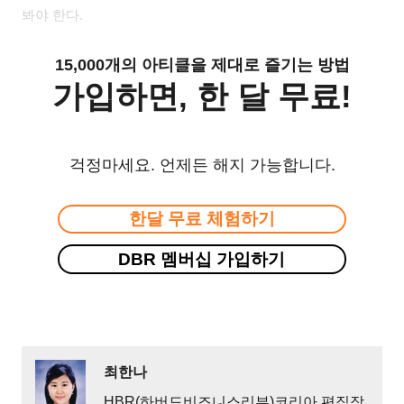
봐야 한다
.
15,000개의 아티클을 제대로 즐기는 방법
가입하면, 한 달 무료!
걱정마세요. 언제든 해지 가능합니다.
한달 무료 체험하기
DBR 멤버십 가입하기
최한나
HBR(하버드비즈니스리뷰)코리아 편집장