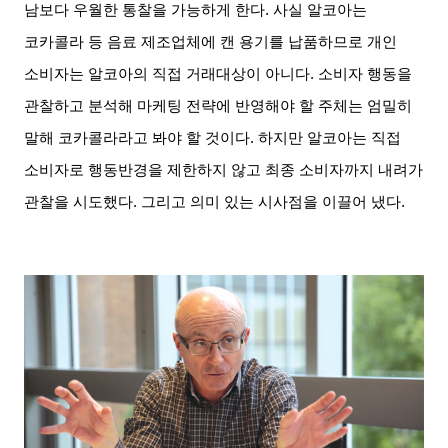
남보다 우월한 통찰을 가능하게 한다
.
사실 알코아는
코카콜라 등 음료 제조업체에 캔 용기를 납품하므로 개인
소비자는 알코아의 직접 거래대상이 아니다
.
소비자 행동을
관찰하고 분석해 마케팅 전략에 반영해야 할 주체는 엄밀히
말해 코카콜라라고 봐야 할 것이다
.
하지만 알코아는 직접
소비자로 행동반경을 제한하지 않고 최종 소비자까지 내려가
관찰을 시도했다
.
그리고 의미 있는 시사점을 이끌어 냈다
.