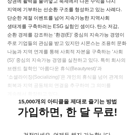
상권에 활력을 불어넣고 축제에서 나온 수익을 다시
지역에 기부하는 선순환 구조를 형성하고 있는 사례다.
단순한 계절 이벤트를 넘어 지속가능한 지역사회
생태계를 구축하려는 ESG 실험인 셈이다. 탄소 저감,
순환 경제를 강조하는 ‘환경(E)’ 중심의 지속가능 경영이
주로 기업들의 관심을 받고 있지만 시몬스는 조용히 문화
나눔과 지역 연계를 통해 사회적 자본을 구축하는 ‘사회
(S)’ 중심의 지속가능 경영을 실천하고 있다. 특히 회사의
브랜드 철학인 ‘아름다운 휴식(Beautyrest)’과
‘소셜라이징(Socializing)’은 개인의 휴식을 넘어 관계의
회복과 지역 공동체의 연결을 추구하며 그 의미를
계속해서 확장하고 있다.
15,000개의 아티클을 제대로 즐기는 방법
가입하면, 한 달 무료!
걱정마세요. 언제든 해지 가능합니다.