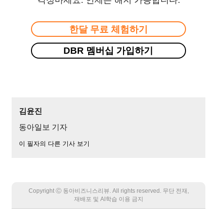
한달 무료 체험하기
DBR 멤버십 가입하기
김윤진
동아일보 기자
이 필자의 다른 기사 보기
Copyright Ⓒ 동아비즈니스리뷰. All rights reserved. 무단 전재,
재배포 및 AI학습 이용 금지