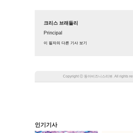
크리스 브래들리
Principal
이 필자의 다른 기사 보기
Copyright Ⓒ 동아비즈니스리뷰. All rights
인기기사