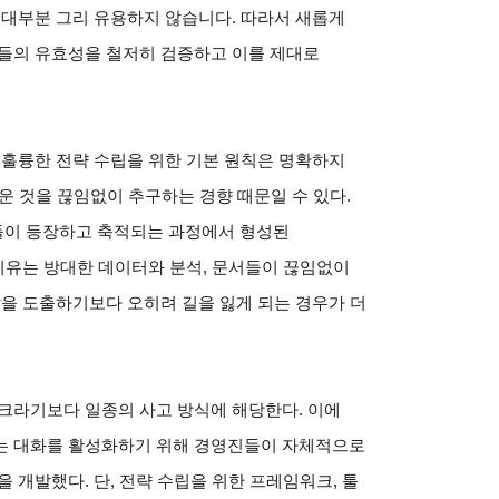
 대부분 그리 유용하지 않습니다. 따라서 새롭게
용들의 유효성을 철저히 검증하고 이를 제대로
 훌륭한 전략 수립을 위한 기본 원칙은 명확하지
로운 것을 끊임없이 추구하는 경향 때문일 수 있다.
들이 등장하고 축적되는 과정에서 형성된
이유는 방대한 데이터와 분석, 문서들이 끊임없이
찰을 도출하기보다 오히려 길을 잃게 되는 경우가 더
크라기보다 일종의 사고 방식에 해당한다. 이에
는 대화를 활성화하기 위해 경영진들이 자체적으로
 개발했다. 단, 전략 수립을 위한 프레임워크, 툴