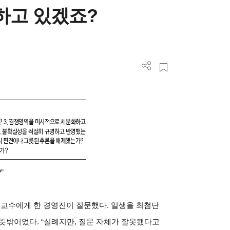
하고 있겠죠?
”
 교수에게 한 경영진이 질문했다. 일생을 최첨단
뜻밖이었다. “실례지만, 질문 자체가 잘못됐다고