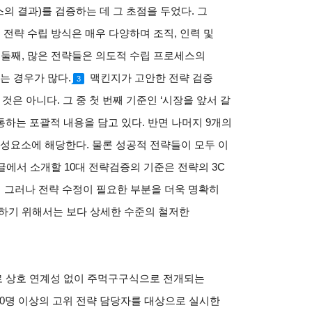
스의 결과)를 검증하는 데 그 초점을 두었다. 그
 전략 수립 방식은 매우 다양하며 조직, 인력 및
 둘째, 많은 전략들은 의도적 수립 프로세스의
는 경우가 많다
.
맥킨지가 고안한 전략 검증
3
것은 아니다. 그 중 첫 번째 기준인 ‘시장을 앞서 갈
통하는 포괄적 내용을 담고 있다. 반면 나머지 9개의
 구성요소에 해당한다. 물론 성공적 전략들이 모두 이
글에서 소개할 10대 전략검증의 기준은 전략의 3C
그러나 전략 수정이 필요한 부분을 더욱 명확히
개하기 위해서는 보다 상세한 수준의 철저한
로 상호 연계성 없이 주먹구구식으로 전개되는
700명 이상의 고위 전략 담당자를 대상으로 실시한