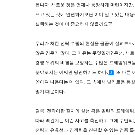
봅니다. 새로운 것은 언제나 등장하게 마련이지만,
뜨고 있는 것에 연연하기보단 이미 알고 있는 내
실행하는 것이 더 중요하지 않을까요?”
우리가 처한 전략 수립의 현실을 곰곰이 살펴보자.
않은 경우가 많다. 그 이유는 무엇일까? 우선, 새
경쟁 우위의 비결을 보장하는 수많은 프레임워크
분야로서는 어쩌면 당연하기도 하다
.
또 다른 
2
쏟아져 나온다는 데 있다. 그 속에서 날카로운 통
많기 때문이다.
결국, 전략이란 절차의 실행 혹은 일련의 프레임워
따라 맥킨지는 이런 사고를 촉진하고 그에 수반되
전략의 유효성과 경쟁력을 진단할 수 있는 검증 툴을