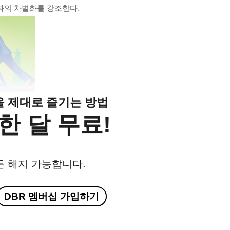
과의 차별화를 강조한다.
클을 제대로 즐기는 방법
한 달 무료!
든 해지 가능합니다.
DBR 멤버십 가입하기