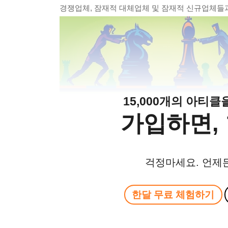
경쟁업체, 잠재적 대체업체 및 잠재적 신규업체들
15,000개의 아티
가입하면, 
걱정마세요. 언제
한달 무료 체험하기