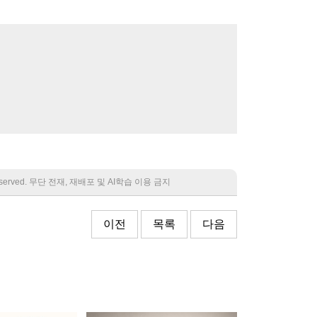
 reserved. 무단 전재, 재배포 및 AI학습 이용 금지
이전
목록
다음