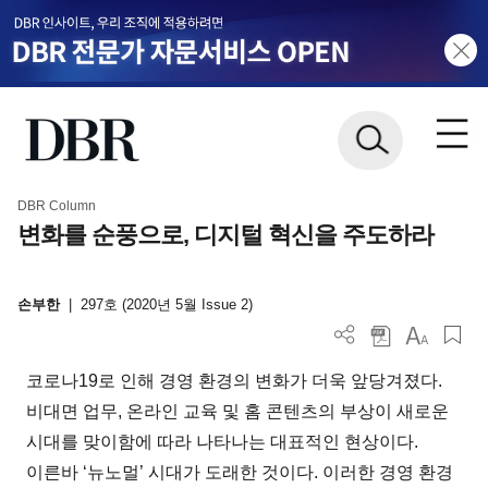
DBR Column
변화를 순풍으로, 디지털 혁신을 주도하라
손부한
|
297호 (2020년 5월 Issue 2)
코로나19로 인해 경영 환경의 변화가 더욱 앞당겨졌다.
비대면 업무, 온라인 교육 및 홈 콘텐츠의 부상이 새로운
시대를 맞이함에 따라 나타나는 대표적인 현상이다.
이른바 ‘뉴노멀’ 시대가 도래한 것이다. 이러한 경영 환경