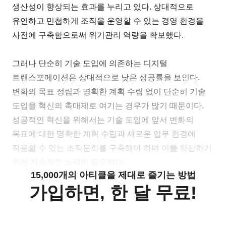
생산성이 향상되는 효과를 누리고 있다. 상대적으로
유연하고 민첩하게 조직을 운영할 수 있는 경영 환경을
사전에 구축함으로써 위기관리 역량을 확보했다.
그러나 단순히 기술 도입에 의존하는 디지털
트랜스포메이션은 상대적으로 낮은 성공률을 보인다.
변화의 목표 정립과 명확한 계획 수립 없이 단순히 기술
도입을 혁신의 촉매제로 여기는 경우가 많기 때문이다.
성공적인 혁신을 위해서는 기술 도입에 앞서 변화의
목표에 대한 명확한 계획 수립과 새로운 업무 환경에
적응할 수 있는 조직문화를 구축해야 하며 이를 확산하기
위한 지속적인 노력이 필요하다.
15,000개의 아티클을 제대로 즐기는 방법
가입하면, 한 달 무료!