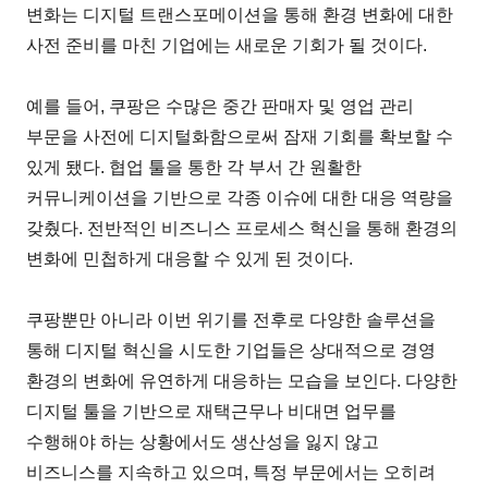
변화는 디지털 트랜스포메이션을 통해 환경 변화에 대한
사전 준비를 마친 기업에는 새로운 기회가 될 것이다.
예를 들어, 쿠팡은 수많은 중간 판매자 및 영업 관리
부문을 사전에 디지털화함으로써 잠재 기회를 확보할 수
있게 됐다. 협업 툴을 통한 각 부서 간 원활한
커뮤니케이션을 기반으로 각종 이슈에 대한 대응 역량을
갖췄다. 전반적인 비즈니스 프로세스 혁신을 통해 환경의
변화에 민첩하게 대응할 수 있게 된 것이다.
쿠팡뿐만 아니라 이번 위기를 전후로 다양한 솔루션을
통해 디지털 혁신을 시도한 기업들은 상대적으로 경영
환경의 변화에 유연하게 대응하는 모습을 보인다. 다양한
디지털 툴을 기반으로 재택근무나 비대면 업무를
수행해야 하는 상황에서도 생산성을 잃지 않고
비즈니스를 지속하고 있으며, 특정 부문에서는 오히려