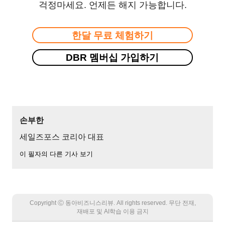
걱정마세요. 언제든 해지 가능합니다.
한달 무료 체험하기
DBR 멤버십 가입하기
손부한
세일즈포스 코리아 대표
이 필자의 다른 기사 보기
Copyright Ⓒ 동아비즈니스리뷰. All rights reserved. 무단 전재,
재배포 및 AI학습 이용 금지