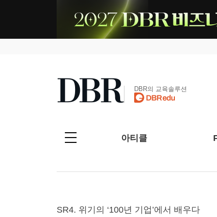
DBR의 교육솔루션
아티클
SR4. 위기의 ‘100년 기업’에서 배우다