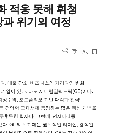
변화 적응 못해 휘청
장과 위기의 여정
다. 매출 감소, 비즈니스의 패러다임 변화
는 기업이 있다. 바로 제너럴일렉트릭(GE)이다.
지상주의, 포트폴리오 기반 다각화 전략,
등 경영학 교과서에 등장하는 많은 핵심 개념을
후무한 회사다. 그런데 ‘언제나 1등
있다. GE의 위기에는 권위적인 리더십, 경직된
요인이 복합적으로 작용했다. GE는 장수 기업이