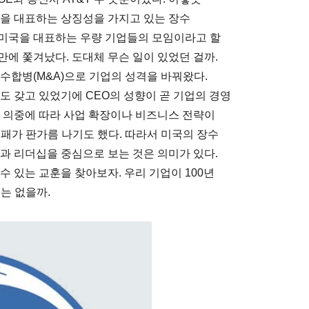
을 대표하는 상징성을 가지고 있는 장수
. 미국을 대표하는 우량 기업들의 모임이라고 할
만에 쫓겨났다. 도대체 무슨 일이 있었던 걸까.
인수합병(M&A)으로 기업의 성격을 바꿔왔다.
도 갖고 있었기에 CEO의 성향이 곧 기업의 경영
의 의중에 따라 사업 확장이나 비즈니스 전략이
패가 판가름 나기도 했다. 따라서 미국의 장수
과 리더십을 중심으로 보는 것은 의미가 있다.
 있는 교훈을 찾아보자. 우리 기업이 100년
는 없을까.