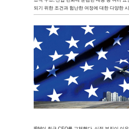
되기 위한 조건과 험난한 여정에 대한 다양한 
IBM이 최근 CEO를 교체했다. 실적 부진이 이유