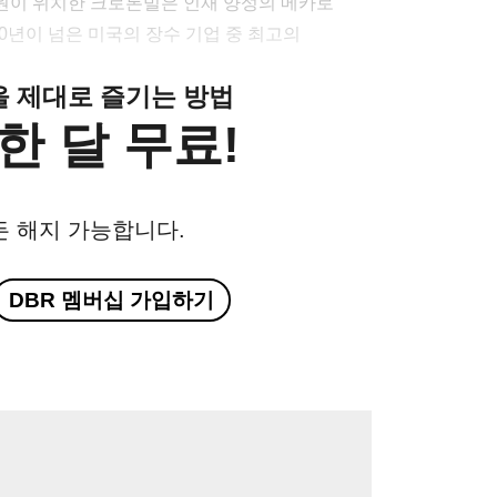
원이 위치한 크로톤빌은 인재 양성의 메카로
00년이 넘은 미국의 장수 기업 중 최고의
클을 제대로 즐기는 방법
한 달 무료!
든 해지 가능합니다.
DBR 멤버십 가입하기