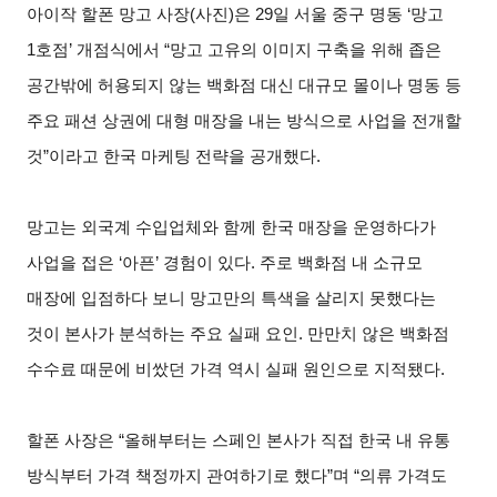
아이작 할폰 망고 사장(사진)은 29일 서울 중구 명동 ‘망고
1호점’ 개점식에서 “망고 고유의 이미지 구축을 위해 좁은
공간밖에 허용되지 않는 백화점 대신 대규모 몰이나 명동 등
주요 패션 상권에 대형 매장을 내는 방식으로 사업을 전개할
것”이라고 한국 마케팅 전략을 공개했다.
망고는 외국계 수입업체와 함께 한국 매장을 운영하다가
사업을 접은 ‘아픈’ 경험이 있다. 주로 백화점 내 소규모
매장에 입점하다 보니 망고만의 특색을 살리지 못했다는
것이 본사가 분석하는 주요 실패 요인. 만만치 않은 백화점
수수료 때문에 비쌌던 가격 역시 실패 원인으로 지적됐다.
할폰 사장은 “올해부터는 스페인 본사가 직접 한국 내 유통
방식부터 가격 책정까지 관여하기로 했다”며 “의류 가격도