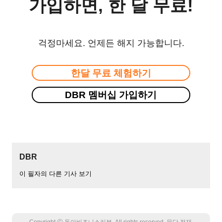
가입하면, 한 달 무료!
걱정마세요. 언제든 해지 가능합니다.
한달 무료 체험하기
DBR 멤버십 가입하기
DBR
이 필자의 다른 기사 보기
Copyright Ⓒ 동아비즈니스리뷰. All rights reserved. 무단 전재,