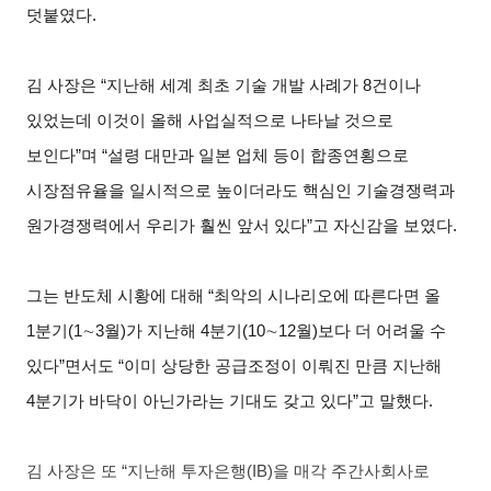
덧붙였다.
김 사장은 “지난해 세계 최초 기술 개발 사례가 8건이나
있었는데 이것이 올해 사업실적으로 나타날 것으로
보인다”며 “설령 대만과 일본 업체 등이 합종연횡으로
시장점유율을 일시적으로 높이더라도 핵심인 기술경쟁력과
원가경쟁력에서 우리가 훨씬 앞서 있다”고 자신감을 보였다.
그는 반도체 시황에 대해 “최악의 시나리오에 따른다면 올
1분기(1∼3월)가 지난해 4분기(10∼12월)보다 더 어려울 수
있다”면서도 “이미 상당한 공급조정이 이뤄진 만큼 지난해
4분기가 바닥이 아닌가라는 기대도 갖고 있다”고 말했다.
김 사장은 또 “지난해 투자은행(IB)을 매각 주간사회사로