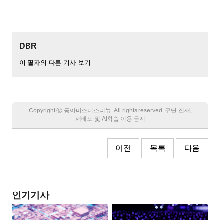
DBR
이 필자의 다른 기사 보기
Copyright Ⓒ 동아비즈니스리뷰. All rights reserved. 무단 전재,
재배포 및 AI학습 이용 금지
이전
목록
다음
인기기사