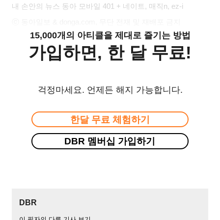
내 손안의 뉴스 동아 모바일 401 + 네이트, 매직n, ez-i
ⓒ 동아일보 & donga.com, 무단 전재 및 재배포 금지
15,000개의 아티클을 제대로 즐기는 방법
가입하면, 한 달 무료!
걱정마세요. 언제든 해지 가능합니다.
한달 무료 체험하기
DBR 멤버십 가입하기
DBR
이 필자의 다른 기사 보기