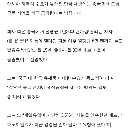
아시아 지역의 수요가 높아진 만큼 내년에는 중국과 베트남,
중동 지역을 적극 공략한다는 방침이다.
회사 측은 중국에서 월평균 1만2000캔가량 팔리던 자사
(自社) 분유 제품이 멜라민 파동 이후 월평균 6만 캔까지 늘고
발효유 ‘엔요’도 월 15만 개에서 월 30만 개로 매출이
급증했다고 설명했다.
그는 “중국 내 한국 유제품에 대한 수요가 폭발적”이라며
“앞으로 중국 현지에 생산공장을 세우는 방안도 검토
중”이라고 밝혔다.
그는 또 “매일유업이 지난해 3.5%의 지분을 인수했던 베트남
하노이밀크가 최근 경영을 맡아 달라고 요청해 왔다”며