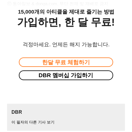
ⓒ 동아일보 & donga.com, 무단 전재 및 재배포 금지
15,000개의 아티클을 제대로 즐기는 방법
가입하면, 한 달 무료!
걱정마세요. 언제든 해지 가능합니다.
한달 무료 체험하기
DBR 멤버십 가입하기
DBR
이 필자의 다른 기사 보기