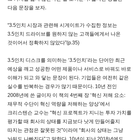
다음 문장을 보자.
“3.5인치 시장과 관련해 시게이트가 수집한 정보는
3.5인치 드라이브를 원하지 않는 고객들에게서 나온
것이어서 정확하지 않았다”(p.35)
3.5인치 디스크를 의미하는 ‘3.5인치’라는 단어만 최근
예상을 깨고 성공한 어떤 제품이나 서비스로 바꿔도 바로
이해가 되고 와 닿는 문장이 된다. 기업들은 여전히 같은
실수를 반복하는 경우가 많기 때문이다. 10년 전인
2008년에 쓴 글이자 이 책의 4번째 장 ‘혁신 저해 요소:
재무적 수단이 혁신 역량을 저해하는 양상’에서
크리스텐슨 교수는 “혁신 프로젝트가 지니는 투자 가치를
평가할 때 회사의 상태를 지금보다 낫게 만들어줄지
따지는 관점은 잘못된 것”이라며 “회사의 상태는 그냥
놔둬도 나빠진다”고 말한다. 10년이 지난 2018년에도,