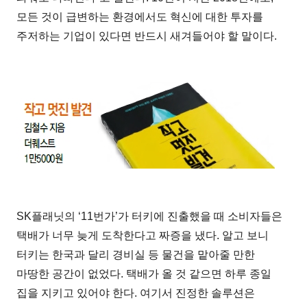
모든 것이 급변하는 환경에서도 혁신에 대한 투자를
주저하는 기업이 있다면 반드시 새겨들어야 할 말이다.
SK플래닛의 ‘11번가’가 터키에 진출했을 때 소비자들은
택배가 너무 늦게 도착한다고 짜증을 냈다. 알고 보니
터키는 한국과 달리 경비실 등 물건을 맡아줄 만한
마땅한 공간이 없었다. 택배가 올 것 같으면 하루 종일
집을 지키고 있어야 한다. 여기서 진정한 솔루션은