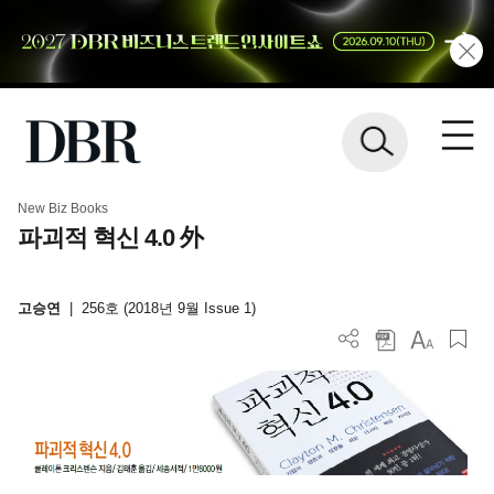
New Biz Books
파괴적 혁신 4.0 外
고승연
|
256호 (2018년 9월 Issue 1)