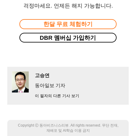
걱정마세요. 언제든 해지 가능합니다.
한달 무료 체험하기
DBR 멤버십 가입하기
고승연
동아일보 기자
이 필자의 다른 기사 보기
Copyright Ⓒ 동아비즈니스리뷰. All rights reserved. 무단 전재,
재배포 및 AI학습 이용 금지