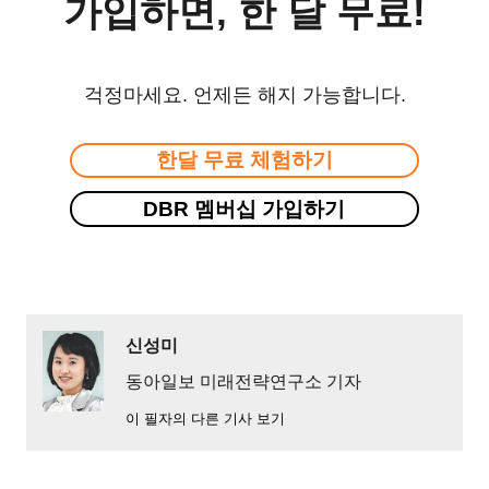
가입하면, 한 달 무료!
걱정마세요. 언제든 해지 가능합니다.
한달 무료 체험하기
DBR 멤버십 가입하기
신성미
동아일보 미래전략연구소 기자
이 필자의 다른 기사 보기