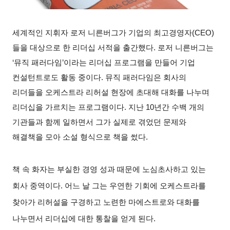
세계적인 지휘자 로저 니른버그가 기업의 최고경영자(CEO)
들을 대상으로 한 리더십 서적을 출간했다. 로저 니른버그는
‘뮤직 패러다임’이라는 리더십 프로그램을 만들어 기업
컨설턴트로도 활동 중이다. 뮤직 패러다임은 회사의
리더들을 오케스트라 리허설 현장에 초대해 대화를 나누며
리더십을 가르치는 프로그램이다. 지난 10년간 수백 개의
기관들과 함께 일하면서 그가 실제로 겪었던 문제와
해결책을 모아 소설 형식으로 책을 썼다.
책 속 화자는 부실한 경영 성과 때문에 노심초사하고 있는
회사 중역이다. 어느 날 그는 우연한 기회에 오케스트라를
찾아가 리허설을 구경하고 노련한 마에스트로와 대화를
나누면서 리더십에 대한 통찰을 얻게 된다.