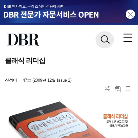
클래식 리더십
신성미
|
47호 (2009년 12월 Issue 2)