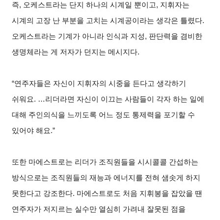
즉, 오케스트라는 단지 하나의 시계일 뿐이고, 지휘자는
시계의 고장 난 부분을 고치는 시계공이라는 생각은 틀렸다.
오케스트라는 기계가 아니라 인식과 지성, 판단력을 겸비한
생명체라는 게 저자가 던지는 메시지다.
“연주자들은 자신이 지휘자의 시중을 든다고 생각하기
쉬워요. …리더라면 자신이 이끄는 사람들이 각자 하는 일에
대해 주인의식을 느끼도록 어느 정도 통제력을 포기할 수
있어야 해요.”
또한 마에스트로는 리더가 조직원들을 시시콜콜 간섭하는
방식으로는 조직원들의 재능과 에너지를 전혀 샘솟게 하지
못한다고 강조한다. 마에스트로도 처음 지휘봉을 잡았을 땐
연주자가 저지르는 실수만 열심히 가려내 잘못된 점을