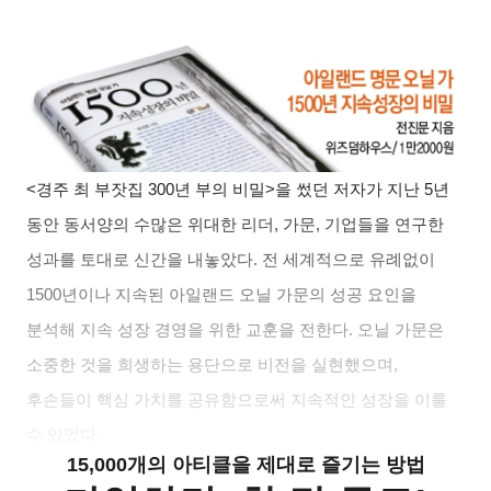
<
경주 최 부잣집 300년 부의 비밀>을 썼던 저자가 지난 5년
동안 동서양의 수많은 위대한 리더, 가문, 기업들을 연구한
성과를 토대로 신간을 내놓았다. 전 세계적으로 유례없이
1500년이나 지속된 아일랜드 오닐 가문의 성공 요인을
분석해 지속 성장 경영을 위한 교훈을 전한다. 오닐 가문은
소중한 것을 희생하는 용단으로 비전을 실현했으며,
후손들이 핵심 가치를 공유함으로써 지속적인 성장을 이룰
수 있었다.
15,000개의 아티클을 제대로 즐기는 방법