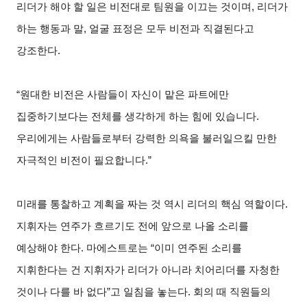
리더가 해야 할 일은 비전대로 팀원을 이끄는 것이며, 리더가
하는 행동과 말, 얼굴 표정은 모두 비전과 직결된다고
강조한다.
“원대한 비전은 사람들이 자신이 맡은 파트에만
집중하기보다는 전체를 생각하게 하는 힘에 있습니다.
우리에게는 사람들로부터 강력한 의욕을 불러일으킬 만한
자극적인 비전이 필요합니다.”
미래를 통찰하고 계획을 짜는 것 역시 리더의 핵심 역할이다.
지휘자는 연주가 흐르기도 전에 앞으로 나올 소리를
예상해야 한다. 마에스트로는 “이미 연주된 소리를
지휘한다는 건 지휘자가 리더가 아니라 치어리더를 자청한
것이나 다를 바 없다”고 일침을 놓는다. 회의 때 직원들의