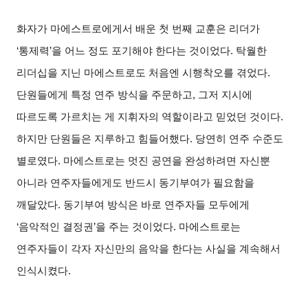
화자가 마에스트로에게서 배운 첫 번째 교훈은 리더가
‘통제력’을 어느 정도 포기해야 한다는 것이었다. 탁월한
리더십을 지닌 마에스트로도 처음엔 시행착오를 겪었다.
단원들에게 특정 연주 방식을 주문하고, 그저 지시에
따르도록 가르치는 게 지휘자의 역할이라고 믿었던 것이다.
하지만 단원들은 지루하고 힘들어했다. 당연히 연주 수준도
별로였다. 마에스트로는 멋진 공연을 완성하려면 자신뿐
아니라 연주자들에게도 반드시 동기부여가 필요함을
깨달았다. 동기부여 방식은 바로 연주자들 모두에게
‘음악적인 결정권’을 주는 것이었다. 마에스트로는
연주자들이 각자 자신만의 음악을 한다는 사실을 계속해서
인식시켰다.