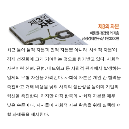
최근 들어 물적 자본과 인적 자본뿐 아니라 ‘사회적 자본’이
경제 선진화에 크게 기여하는 것으로 평가받고 있다. 사회적
자본이란 신뢰, 규범, 네트워크 등 사회적 관계에서 발생하는
일체의 무형 자산을 가리킨다. 사회적 자본은 개인 간 협력을
촉진하고 거래 비용을 낮춰 사회의 생산성을 높이며 기업의
혁신을 촉진한다. 하지만 아직 한국의 사회적 자본은 매우
낮은 수준이다. 저자들이 사회적 자본 확충을 위해 실행해야
할 과제들을 제시한다.