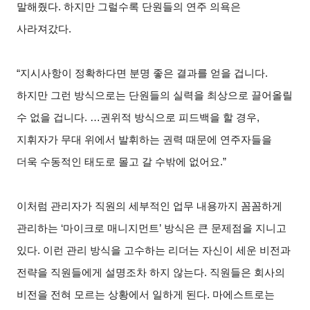
말해줬다. 하지만 그럴수록 단원들의 연주 의욕은
사라져갔다.
“지시사항이 정확하다면 분명 좋은 결과를 얻을 겁니다.
하지만 그런 방식으로는 단원들의 실력을 최상으로 끌어올릴
수 없을 겁니다. …권위적 방식으로 피드백을 할 경우,
지휘자가 무대 위에서 발휘하는 권력 때문에 연주자들을
더욱 수동적인 태도로 몰고 갈 수밖에 없어요.”
이처럼 관리자가 직원의 세부적인 업무 내용까지 꼼꼼하게
관리하는 ‘마이크로 매니지먼트’ 방식은 큰 문제점을 지니고
있다. 이런 관리 방식을 고수하는 리더는 자신이 세운 비전과
전략을 직원들에게 설명조차 하지 않는다. 직원들은 회사의
비전을 전혀 모르는 상황에서 일하게 된다. 마에스트로는