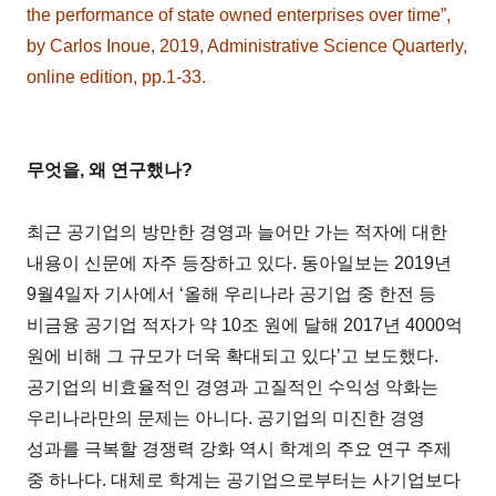
the performance of state owned enterprises over time”,
by Carlos Inoue, 2019, Administrative Science Quarterly,
online edition, pp.1-33.
무엇을, 왜 연구했나?
최근 공기업의 방만한 경영과 늘어만 가는 적자에 대한
내용이 신문에 자주 등장하고 있다. 동아일보는 2019년
9월4일자 기사에서 ‘올해 우리나라 공기업 중 한전 등
비금융 공기업 적자가 약 10조 원에 달해 2017년 4000억
원에 비해 그 규모가 더욱 확대되고 있다’고 보도했다.
공기업의 비효율적인 경영과 고질적인 수익성 악화는
우리나라만의 문제는 아니다. 공기업의 미진한 경영
성과를 극복할 경쟁력 강화 역시 학계의 주요 연구 주제
중 하나다. 대체로 학계는 공기업으로부터는 사기업보다