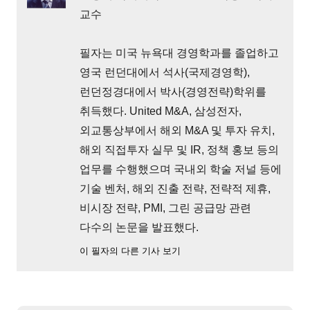
교수
필자는 미국 뉴욕대 경영학과를 졸업하고
영국 런던대에서 석사(국제경영학),
런던정경대에서 박사(경영전략)학위를
취득했다. United M&A, 삼성전자,
외교통상부에서 해외 M&A 및 투자 유치,
해외 직접투자 실무 및 IR, 정책 홍보 등의
업무를 수행했으며 국내외 학술 저널 등에
기술 벤처, 해외 진출 전략, 전략적 제휴,
비시장 전략, PMI, 그린 공급망 관련
다수의 논문을 발표했다.
이 필자의 다른 기사 보기