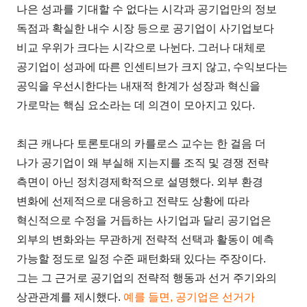
나은 성과를 기대할 수 없다는 시각과 공기업만의 정보
독점과 확실한 내수 시장 등으로 공기업이 사기업보다
비교 우위가 크다는 시각으로 나뉜다. 그러나 대체로
공기업이 성과에 따른 인센티브가 크지 않고, 수익보다는
공익을 우선시한다는 내재적 한계가 성장과 혁신을
가로막는 핵심 요소라는 데 의견이 모아지고 있다.
최근 캐나다 토론토대의 카를로스 교수는 한 걸음 더
나가 공기업이 왜 부실해 지는지를 조직 및 경쟁 전략
측면이 아닌 정치경제학적으로 설명했다. 외부 환경
변화에 선제적으로 대응하고 전략도 상황에 따라
혁신적으로 수정을 거듭하는 사기업과 달리 공기업은
외부의 변화와는 무관하게 전략적 선택과 활동이 예측
가능할 정도로 일정 수준 패턴화돼 있다는 주장이다.
그는 그 근거로 공기업의 전략적 행동과 선거 주기와의
상관관계를 제시했다.
예를 들면, 공기업은 선거가