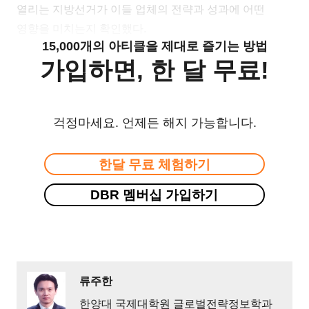
열리는 지방선거가 이들 업체의 전략과 성과에 어떤
영향을 미치는지 확인했다.
15,000개의 아티클을 제대로 즐기는 방법
가입하면, 한 달 무료!
걱정마세요. 언제든 해지 가능합니다.
한달 무료 체험하기
DBR 멤버십 가입하기
류주한
한양대 국제대학원 글로벌전략정보학과