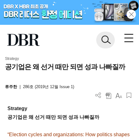
Strategy
공기업은 왜 선거 때만 되면 성과 나빠질까
류주한
|
286호 (2019년 12월 Issue 1)
Strategy
공기업은 왜 선거 때만 되면 성과 나빠질까
“Election cycles and organizations: How politics shapes