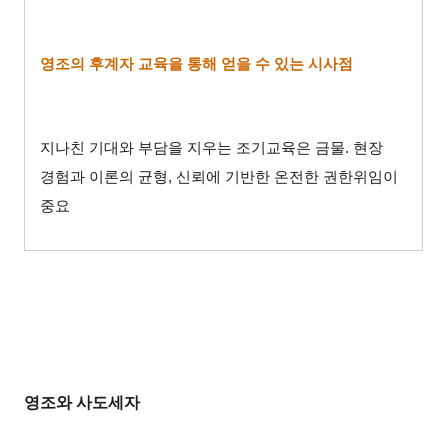
영조의 후계자 교육을 통해 얻을 수 있는 시사점
지나친 기대와 부담을 지우는 조기교육은 금물
.
현장
경험과 이론의 균형
,
신뢰에 기반한 온전한 권한위임이
중요
영조와 사도세자