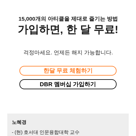
15,000개의 아티클을 제대로 즐기는 방법
가입하면, 한 달 무료!
걱정마세요. 언제든 해지 가능합니다.
한달 무료 체험하기
DBR 멤버십 가입하기
노혜경
- (현) 호서대 인문융합대학 교수