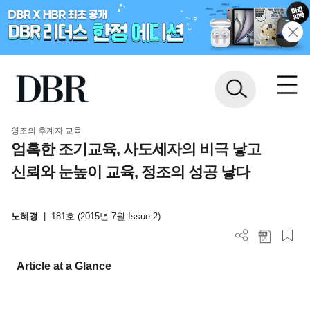
영조의 후계자 교육
엄혹한 조기교육, 사도세자의 비극 낳고
신뢰와 눈높이 교육, 정조의 성공 낳다
노혜경
|
181호 (2015년 7월 Issue 2)
Article at a Glance