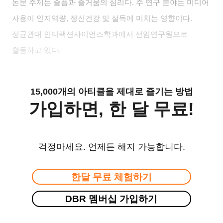
논문 주제는 슬픔과 즐거움의 심리다
.
주 연구 분야는 미디어
사용이 인지역량
,
정신건강 및 설득에 미치는 영향이다
.
성균관대 인터랙션사이언스학과에서 선임연구원으로
활동하고 있다
.
15,000개의 아티클을 제대로 즐기는 방법
가입하면, 한 달 무료!
걱정마세요. 언제든 해지 가능합니다.
한달 무료 체험하기
DBR 멤버십 가입하기