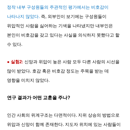
정작 내부 구성원들의 주관적인 평가에서는 비호감이
나타나지 않았다
.
즉
,
외부인이 보기에는 구성원들이
위압적인 사람을 싫어하는 기색을 나타냈지만 내부인은
본인이 비호감을 갖고 있다는 사실을 의식하지 못했다고 할
수 있다
.
● 실험
2:
신망과 위압이 높은 사람 모두 다른 사람의 시선을
많이 받았다
.
호감 혹은 비호감 정도는 주목을 받는 데
영향을 미치지 않았다
.
연구 결과가 어떤 교훈을 주나
?
인간 사회의 위계구조는 다면적이다
.
지위 상승의 방법으로
위압과 신망이 함께 존재한다
.
지도자 위치에 있는 사람들이