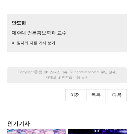
안도현
제주대 언론홍보학과 교수
이 필자의 다른 기사 보기
Copyright Ⓒ 동아비즈니스리뷰. All rights reserved. 무단 전재,
재배포 및 AI학습 이용 금지
이전
목록
다음
인기기사