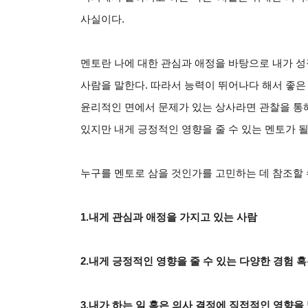
사실이다
.
멘토란 나에 대한 관심과 애정을 바탕으로 내가 성
사람을 말한다
.
따라서 능력이 뛰어나다 해서 좋은 
윤리적인 면에서 문제가 있는 상사라면 관찰을 통
있지만 내게 긍정적인 영향을 줄 수 있는 멘토가 될
누구를 멘토로 삼을 것인가를 고민하는 데 참조할 
1.
내게 관심과 애정을 가지고 있는 사람
2.
내게 긍정적인 영향을 줄 수 있는 다양한 경험 
3.
내가 하는 일 혹은 의사 결정에 직접적인 영향을 