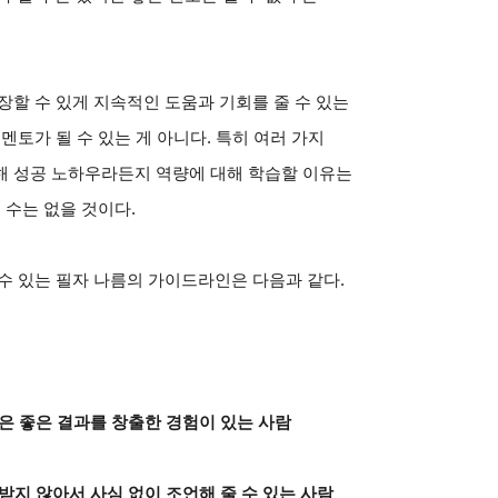
장할 수 있게 지속적인 도움과 기회를 줄 수 있는
멘토가 될 수 있는 게 아니다
.
특히 여러 가지
해 성공 노하우라든지 역량에 대해 학습할 이유는
 수는 없을 것이다
.
수 있는 필자 나름의 가이드라인은 다음과 같다
.
혹은 좋은 결과를 창출한 경험이 있는 사람
받지 않아서 사심 없이 조언해 줄 수 있는 사람