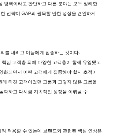
심 영역이라고 판단하고 다른 분야는 모두 정리한
러한 전략이
GAP
의 괄목할 만한 성장을 견인하게
정의를 내리고 이들에게 집중하는 것이다
.
 핵심 고객층 외에 다양한 고객층이 함께 유입됐고
양화되면서 어떤 고객에게 집중해야 할지 초점이
원래 타깃 고객이었던 그룹과 그렇지 않은 그룹을
 돌파하고 다시금 지속적인 성장을 이뤄낼 수
시켜 적용할 수 있는데 브랜드와 관련된 핵심 연상은