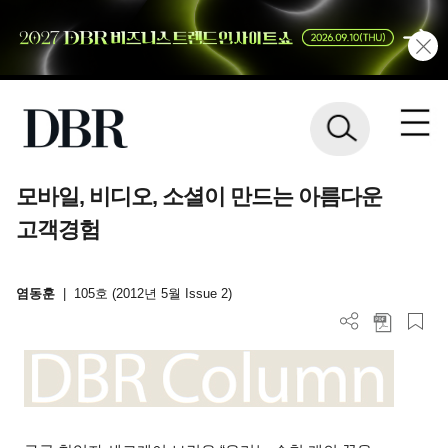
모바일, 비디오, 소셜이 만드는 아름다운
고객경험
염동훈
|
105호 (2012년 5월 Issue 2)