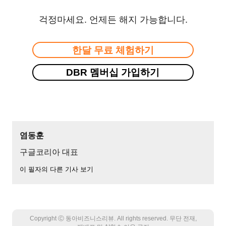
걱정마세요. 언제든 해지 가능합니다.
한달 무료 체험하기
DBR 멤버십 가입하기
염동훈
구글코리아 대표
이 필자의 다른 기사 보기
Copyright Ⓒ 동아비즈니스리뷰. All rights reserved. 무단 전재,