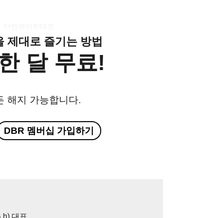
호 더랩에이치대표
클을 제대로 즐기는 방법
한 달 무료!
든 해지 가능합니다.
DBR 멤버십 가입하기
 h) 대표