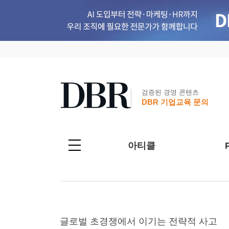
검증된 경영 콘텐츠
DBR 기업교육 문의
아티클
글로벌 초경쟁에서 이기는 전략적 사고