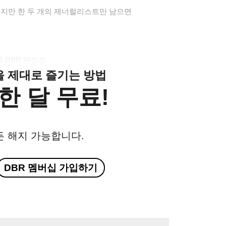
하지만 한 두 개의 제너럴리스트만 남으면
 DBR 편집장
클을 제대로 즐기는 방법
한 달 무료!
든 해지 가능합니다.
DBR 멤버십 가입하기