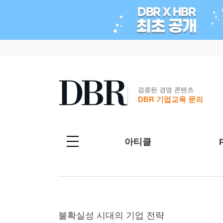
검증된 경영 콘텐츠
DBR 기업교육 문의
아티클
불확실성 시대의 기업 전략