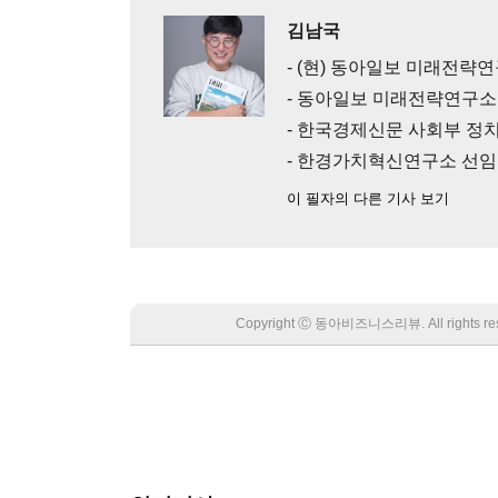
김남국
- (현) 동아일보 미래전략
- 동아일보 미래전략연구소
- 한국경제신문 사회부 정치
- 한경가치혁신연구소 선
이 필자의 다른 기사 보기
Copyright Ⓒ 동아비즈니스리뷰. All rights