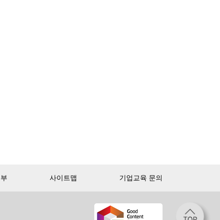
거부
사이트맵
기업교육 문의