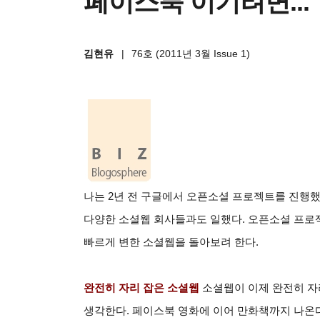
페이스북 이기려면...
김현유
|
76호 (2011년 3월 Issue 1)
나는 2년 전 구글에서 오픈소셜 프로젝트를 진행했
다양한 소셜웹 회사들과도 일했다. 오픈소셜 프로젝
빠르게 변한 소셜웹을 돌아보려 한다.
완전히 자리 잡은 소셜웹
소셜웹이 이제 완전히 자
생각한다. 페이스북 영화에 이어 만화책까지 나온다