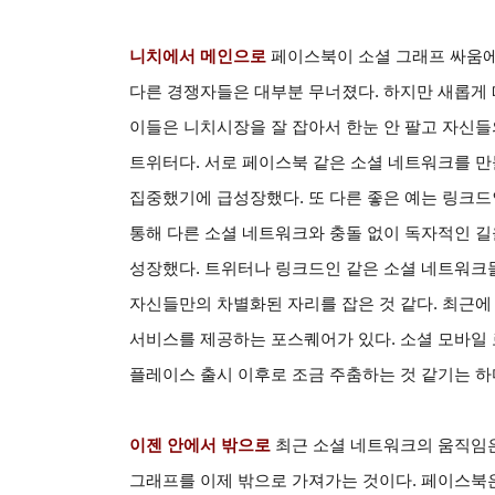
니치에서 메인으로
페이스북이 소셜 그래프 싸움에
다른 경쟁자들은 대부분 무너졌다. 하지만 새롭게
이들은 니치시장을 잘 잡아서 한눈 안 팔고 자신
트위터다. 서로 페이스북 같은 소셜 네트워크를 
집중했기에 급성장했다. 또 다른 좋은 예는 링크
통해 다른 소셜 네트워크와 충돌 없이 독자적인 길
성장했다. 트위터나 링크드인 같은 소셜 네트워크들
자신들만의 차별화된 자리를 잡은 것 같다. 최근에
서비스를 제공하는 포스퀘어가 있다. 소셜 모바일 
플레이스 출시 이후로 조금 주춤하는 것 같기는 하
이젠 안에서 밖으로
최근 소셜 네트워크의 움직임은
그래프를 이제 밖으로 가져가는 것이다. 페이스북은 페