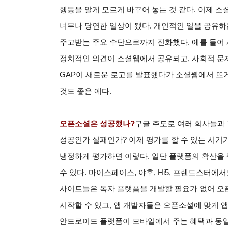
행동을 알게 모르게 바꾸어 놓는 것 같다. 이제 
너무나 당연한 일상이 됐다. 개인적인 일을 공유하
주고받는 주요 수단으로까지 진화했다. 예를 들어 
정치적인 의견이 소셜웹에서 공유되고, 사회적 문
GAP이 새로운 로고를 발표했다가 소셜웹에서 뜨거
것도 좋은 예다.
오픈소셜은 성공했나?
구글 주도로 여러 회사들과
성공인가 실패인가? 이제 평가를 할 수 있는 시기가
냉정하게 평가하면 이렇다. 일단 플랫폼의 확산을
수 있다. 마이스페이스, 야후, Hi5, 프렌드스터
사이트들은 독자 플랫폼을 개발할 필요가 없어 오
시작할 수 있고, 앱 개발자들은 오픈소셜에 맞게 앱
안드로이드 플랫폼이 모바일에서 주는 혜택과 동일