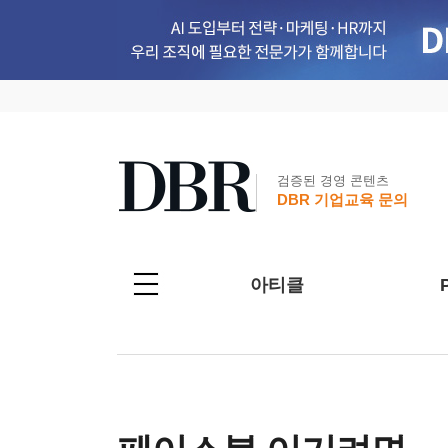
검증된 경영 콘텐츠
DBR 기업교육 문의
아티클