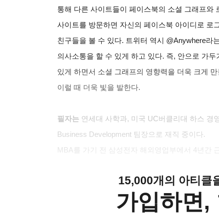
통해 다른 사이트들이 페이스북의 소셜 그래프와 로
사이트를 방문하면 자신의 페이스북 아이디로 로그
친구들을 볼 수 있다. 트위터 역시 @Anywher
의사소통을 할 수 있게 하고 있다. 즉, 안으로 가
있게 하면서 소셜 그래프의 영향력을 더욱 크게 만
이럴 때 더욱 빛을 발한다.
필자는
연세대 사학과, 미국 UC버클리대 하스 경
Business Development 팀장으로 재직 중이다.
MBA
를 가기 전 삼성전자 해외영업부에서 4년간 근무
15,000개의 아티
가입하면, 