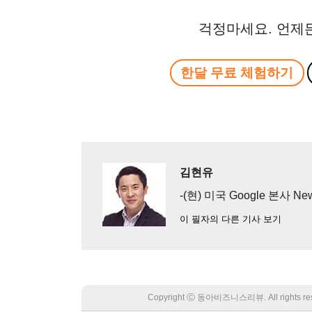
걱정마세요. 언제
한달 무료 체험하기
김현유
-(현) 미국 Google 본사 New
이 필자의 다른 기사 보기
Copyright Ⓒ 동아비즈니스리뷰. All rights