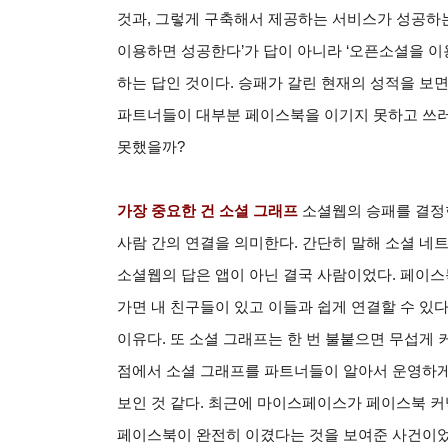
것과, 그렇게 구축해서 제공하는 서비스가 성공하는
이용하면 성공한다’가 답이 아니라 ‘오픈소셜을 이
하는 답인 것이다. 승패가 갈린 현재의 성적을 보
파트너들이 대부분 페이스북을 이기지 못하고 쓰러
못했을까?
가장 중요한 건 소셜 그래프
소셜웹의 승패를 결정한
사람 간의 연결을 의미한다. 간단히 말해 소셜 네
소셜웹의 답은 앱이 아닌 결국 사람이었다. 페이
가면 내 친구들이 있고 이들과 쉽게 연결할 수 있
이유다. 또 소셜 그래프는 한 번 불붙으면 무섭게
점에서 소셜 그래프를 파트너들이 알아서 운영하게
보인 것 같다. 최근에 마이스페이스가 페이스북 
페이스북이 완전히 이겼다는 것을 보여준 사건이었