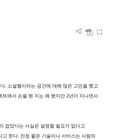
다. 소셜웹이라는 공간에 대해 많은 고민을 했고
트에서 손을 뗀 지는 꽤 됐지만 2년이 지나면서
리 잡았다는 사실은 설명할 필요가 없다고
고 한다. 진정 좋은 기술이나 서비스는 사람의