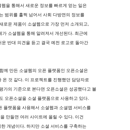
소셜웹을 통해서 새로운 정보를 빠르게 얻는 일은
는 범위를 훌쩍 넘어서 사회 다방면의 정보를
새로운 제품이 소셜웹으로 가장 먼저 소개되고,
제가 소셜웹을 통해 알려져서 개선된다. 최근에
운 반대 의견을 듣고 결국 예전 로고로 돌아간
 함께 만든 소셜웹의 오픈 플랫폼인 오픈소셜은
 온 것 같다. 이 프로젝트를 진행했던 담당자로
 평가의 기준으로 본다면 오픈소셜은 성공했다고 볼
에서도 오픈소셜을 소셜 플랫폼으로 사용하고 있다.
픈 플랫폼을 사용해서 소셜웹과 소셜앱 서비스를
을 만들면 여러 사이트에 올릴 수 있다. 이건
한 개념이다. 하지만 소셜 서비스를 구축하는