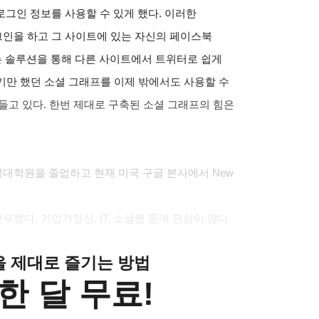
그인 정보를 사용할 수 있게 했다. 이러한
인을 하고 그 사이트에 있는 자신의 페이스북
e라는 솔루션을 통해 다른 사이트에서 트위터로 쉽게
두기만 했던 소셜 그래프를 이제 밖에서도 사용할 수
들고 있다. 한번 제대로 구축된 소셜 그래프의 힘은
영대학원을 졸업하고 현재 미국 구글 본사에서 New
했다. 기업가정신, IT, 소셜웹 등에 관심이 많다.
클을 제대로 즐기는 방법
한 달 무료!