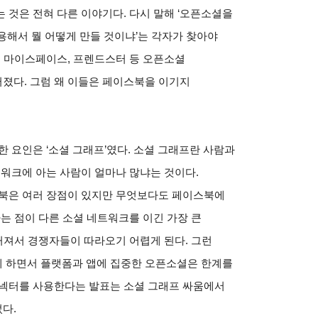
 것은 전혀 다른 이야기다. 다시 말해 ‘오픈소셜을
용해서 뭘 어떻게 만들 것이냐’는 각자가 찾아야
면 마이스페이스, 프렌드스터 등 오픈소셜
졌다. 그럼 왜 이들은 페이스북을 이기지
 요인은 ‘소셜 그래프’였다. 소셜 그래프란 사람과
트워크에 아는 사람이 얼마나 많냐는 것이다.
스북은 여러 장점이 있지만 무엇보다도 페이스북에
다는 점이 다른 소셜 네트워크를 이긴 가장 큰
 커져서 경쟁자들이 따라오기 어렵게 된다. 그런
 하면서 플랫폼과 앱에 집중한 오픈소셜은 한계를
커넥터를 사용한다는 발표는 소셜 그래프 싸움에서
다.