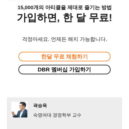
한계점을 이해하고 수정하는 데 기여했다.
15,000개의 아티클을 제대로 즐기는 방법
가입하면, 한 달 무료!
걱정마세요. 언제든 해지 가능합니다.
한달 무료 체험하기
DBR 멤버십 가입하기
곽승욱
숙명여대 경영학부 교수