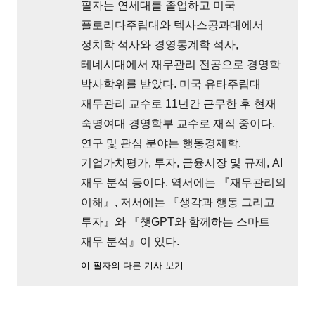
필자는 연세대를 졸업하고 미국
플로리다주립대와 텍사스공과대에서
정치학 석사와 경영통계학 석사,
테네시대에서 재무관리 전공으로 경영학
박사학위를 받았다. 미국 유타주립대
재무관리 교수로 11년간 근무한 후 현재
숙명여대 경영학부 교수로 재직 중이다.
연구 및 관심 분야는 행동경제학,
기업가치평가, 투자, 금융시장 및 규제, AI
재무 분석 등이다. 역서에는 『재무관리의
이해』, 저서에는 『생각과 행동 그리고
투자』와 『챗GPT와 함께하는 스마트
재무 분석』이 있다.
이 필자의 다른 기사 보기