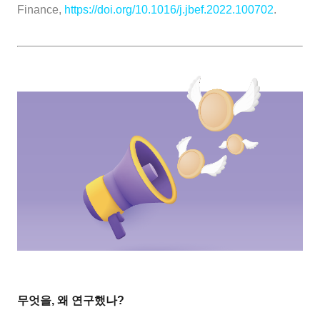
Finance,
https://doi.org/10.1016/j.jbef.2022.100702
.
무엇을, 왜 연구했나?