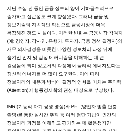
지난 수십 년 동안 금융 정보의 양이 기하급수적으로
증가하고 접근성도 크게 향상됐다. 그러나 금융 및
정보기술의 지속적인 혁신으로 금융시장이 더욱
복잡해진 것도 사실이다. 이러한 변화는 금융시장 참여자
(예: 경영자, 감사인, 은행가, 투자자, 금융 정책 결정자)의
재무 의사결정을 비롯한 다양한 정보처리 과정 뒤에
숨겨진 인지 및 감정 메커니즘을 이해하는 데 큰
걸림돌이 되며 정보처리 과정에서 물리적 에너지보다는
정신적 에너지를 더 많이 요구한다. 이에 따라
정보처리의 내용과 방식에 결정적 영향을 미치는 주의력
(Attention)이 행동경제학의 관심 대상으로 부상했다.
fMRI(기능적 자기 공명 영상)와 PET(양전자 방출 단층
촬영)를 통한 실시간 추적 등 여러 첨단 기법이 인간의
정보처리 과정을 이해하고 평가하는 데 활용됐지만