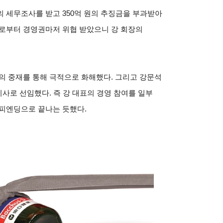
 세무조사를 받고 350억 원의 추징금을 부과받아
들로부터 경영권마저 위협 받았으니 강 회장의
의 중재를 통해 극적으로 화해했다. 그리고 강문석
사로 선임했다. 즉 강 대표의 경영 참여를 일부
해피엔딩으로 끝나는 듯했다.