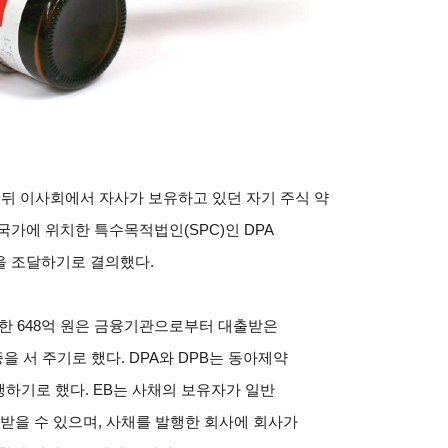
 뒤 이사회에서 자사가 보유하고 있던 자기 주식 약
 국가에 위치한 특수목적법인(SPC)인 DPA
원을 조달하기로 결의했다.
불한 648억 원은 금융기관으로부터 대출받은
 서 주기로 했다. DPA와 DPB는 동아제약
발행하기로 했다. EB는 사채의 보유자가 일반
을 수 있으며, 사채를 발행한 회사에 회사가