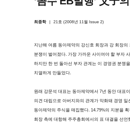
‘꼼수 EB발행’ 父子
최종학
|
21호 (2008년 11월 Issue 2)
지난해 여름 동아제약의 강신호 회장과 강 회장의
분쟁이 벌어졌다. 가장 가까운 사이여야 할 부자 사
하지만 한 번 돌아선 부자 관계는 이 경영권 분쟁
치열하게 만들었다.
원래 강문석 대표는 동아제약에서 7년 동안 대표이
의견 대립으로 아버지와의 관계가 악화돼 경영 일선
동아제약의 주식을 매집했다. 14.79%의 지분을 획
회장 측에 대항해 주주총회에서의 표 대결을 선언