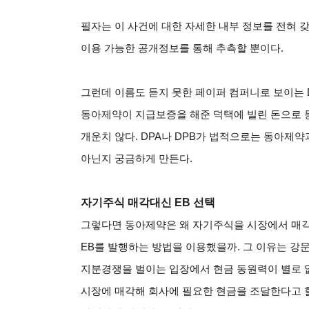
필자는 이 사건에 대한 자세한 내부 정보를 전혀 
이용 가능한 공개정보를 통해 추측할 뿐이다.
그런데 이름도 듣지 못한 페이퍼 컴퍼니로 보이는 
동아제약이 지급보증을 해준 덕택에 빌린 돈으로
개운치 않다. DPA나 DPB가 법적으로는 동아제약
아닌지 궁금하게 만든다.
자기주식 매각대신 EB 선택
그렇다면 동아제약은 왜 자기주식을 시장에서 매각
EB를 발행하는 방법을 이용했을까. 그 이유는 강
지분경쟁을 벌이는 입장에서 현금 동원력이 별로 
시장에 매각해 회사에 필요한 현금을 조달한다고 