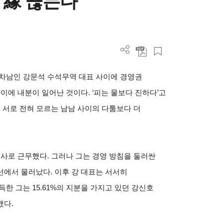
의 緣 끊는다
 차남인 강문석 수석무역 대표 사이에 경영권
이에 내분이 일어난 것이다. ‘피는 물보다 진하다’고
을 서로 전혀 모르는 남남 사이의 다툼보다 더
사로 근무했다. 그러나 그는 경영 방침을 둘러싼
에서 물러났다. 이후 강 대표는 서서히
득한 그는 15.61%의 지분을 가지고 있던 강신호
했다.