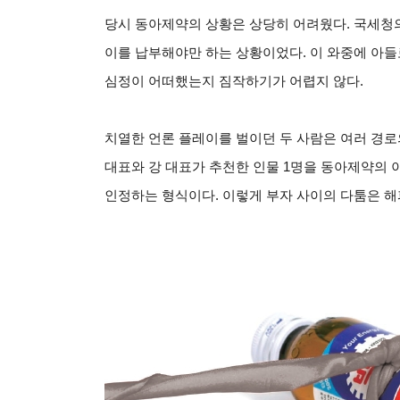
당시 동아제약의 상황은 상당히 어려웠다. 국세청의
이를 납부해야만 하는 상황이었다. 이 와중에 아
심정이 어떠했는지 짐작하기가 어렵지 않다.
치열한 언론 플레이를 벌이던 두 사람은 여러 경로
대표와 강 대표가 추천한 인물 1명을 동아제약의 이
인정하는 형식이다. 이렇게 부자 사이의 다툼은 