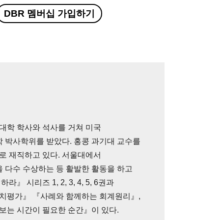
DBR 멤버십 가입하기
대학 학사와 석사를 거쳐 미국
 박사학위를 받았다. 홍콩 과기대 교수를
로 재직하고 있다. 서울대에서
다수 수상하는 등 활발한 활동을 하고
 시리즈 1, 2, 3, 4, 5, 6권과
가치평가』 『사례와 함께하는 회계원리』,
보는 시간이 필요한 순간』이 있다.