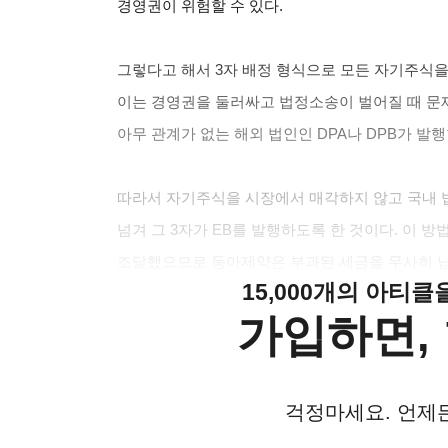
경영권이 위험할 수 있다.
그렇다고 해서 3자 배정 형식으로 모든 자기주식
이는 경영권을 둘러싸고 법정소송이 벌어질 때 문
아무 관계가 없는 해외 법인인 DPA나 DPB가 발
따라서 자기주식을 시장에서 매각하지 않고 국내 법
넘겨 그 3자가 EB를 발행하도록 한 것이다. 이 방
조달했으므로 동아제약은 부과된 세금을 무사히 납
15,000개의 아티
가입하면, 
걱정마세요. 언제