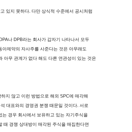
갖고 있지 못하다. 다만 상식적 수준에서 공시처럼
DPA나 DPB라는 회사가 갑자기 나타나서 모두
 동아제약의 자사주를 사준다는 것은 아무래도
과 아무 관계가 없다 해도 다른 연관성이 있는 것은
하지 않고 이런 방법으로 해외 SPC에 매각해
문석 대표와의 경영권 분쟁 때문일 것이다. 서로
없는 경우 회사에서 보유하고 있는 자기주식을
할 때 경쟁 상대방이 매각된 주식을 매집한다면