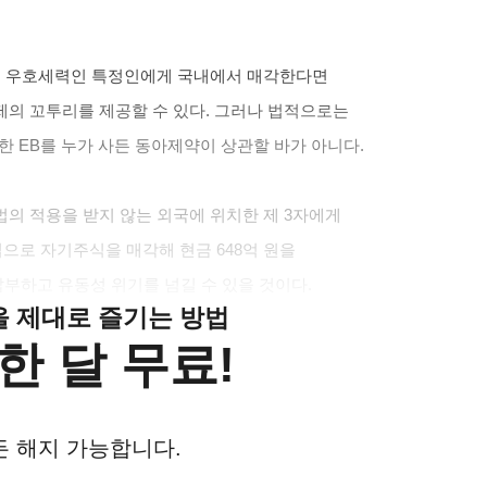
을 우호세력인 특정인에게 국내에서 매각한다면
제의 꼬투리를 제공할 수 있다. 그러나 법적으로는
행한 EB를 누가 사든 동아제약이 상관할 바가 아니다.
의 적용을 받지 않는 외국에 위치한 제 3자에게
법으로 자기주식을 매각해 현금 648억 원을
부하고 유동성 위기를 넘길 수 있을 것이다.
클을 제대로 즐기는 방법
한 달 무료!
든 해지 가능합니다.