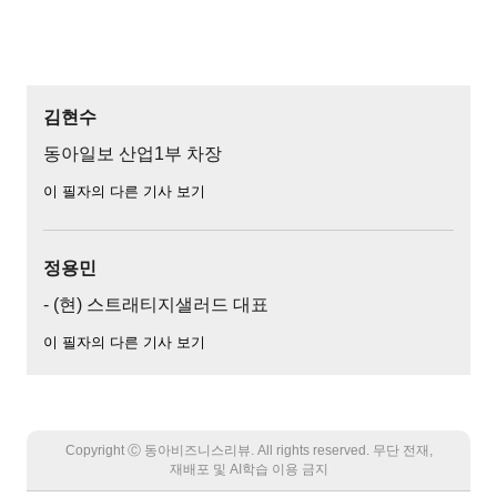
김현수
동아일보 산업1부 차장
이 필자의 다른 기사 보기
정용민
- (현) 스트래티지샐러드 대표
이 필자의 다른 기사 보기
Copyright Ⓒ 동아비즈니스리뷰. All rights reserved. 무단 전재,
재배포 및 AI학습 이용 금지