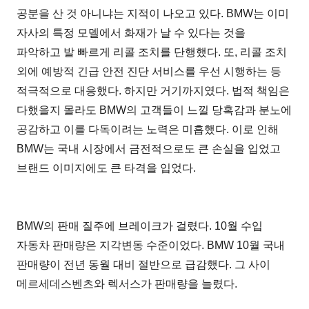
공분을 산 것 아니냐는 지적이 나오고 있다. BMW는 이미
자사의 특정 모델에서 화재가 날 수 있다는 것을
파악하고 발 빠르게 리콜 조치를 단행했다. 또, 리콜 조치
외에 예방적 긴급 안전 진단 서비스를 우선 시행하는 등
적극적으로 대응했다. 하지만 거기까지였다. 법적 책임은
다했을지 몰라도 BMW의 고객들이 느낄 당혹감과 분노에
공감하고 이를 다독이려는 노력은 미흡했다. 이로 인해
BMW는 국내 시장에서 금전적으로도 큰 손실을 입었고
브랜드 이미지에도 큰 타격을 입었다.
BMW의 판매 질주에 브레이크가 걸렸다. 10월 수입
자동차 판매량은 지각변동 수준이었다. BMW 10월 국내
판매량이 전년 동월 대비 절반으로 급감했다. 그 사이
메르세데스벤츠와 렉서스가 판매량을 늘렸다.