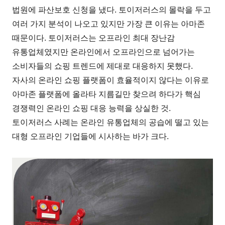
법원에 파산보호 신청을 냈다. 토이저러스의 몰락을 두고
여러 가지 분석이 나오고 있지만 가장 큰 이유는 아마존
때문이다. 토이저러스는 오프라인 최대 장난감
유통업체였지만 온라인에서 오프라인으로 넘어가는
소비자들의 쇼핑 트렌드에 제대로 대응하지 못했다.
자사의 온라인 쇼핑 플랫폼이 효율적이지 않다는 이유로
아마존 플랫폼에 올라타 지름길만 찾으려 하다가 핵심
경쟁력인 온라인 쇼핑 대응 능력을 상실한 것.
토이저러스 사례는 온라인 유통업체의 공습에 떨고 있는
대형 오프라인 기업들에 시사하는 바가 크다.