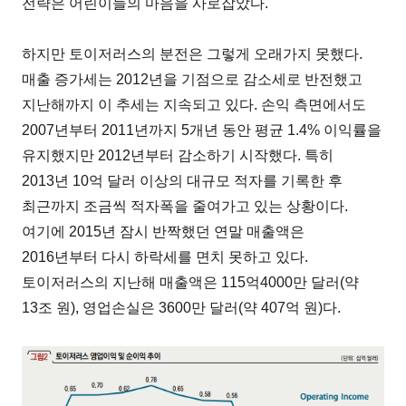
전략은 어린이들의 마음을 사로잡았다.
하지만 토이저러스의 분전은 그렇게 오래가지 못했다.
매출 증가세는 2012년을 기점으로 감소세로 반전했고
지난해까지 이 추세는 지속되고 있다. 손익 측면에서도
2007년부터 2011년까지 5개년 동안 평균 1.4% 이익률을
유지했지만 2012년부터 감소하기 시작했다. 특히
2013년 10억 달러 이상의 대규모 적자를 기록한 후
최근까지 조금씩 적자폭을 줄여가고 있는 상황이다.
여기에 2015년 잠시 반짝했던 연말 매출액은
2016년부터 다시 하락세를 면치 못하고 있다.
토이저러스의 지난해 매출액은 115억4000만 달러(약
13조 원), 영업손실은 3600만 달러(약 407억 원)다.