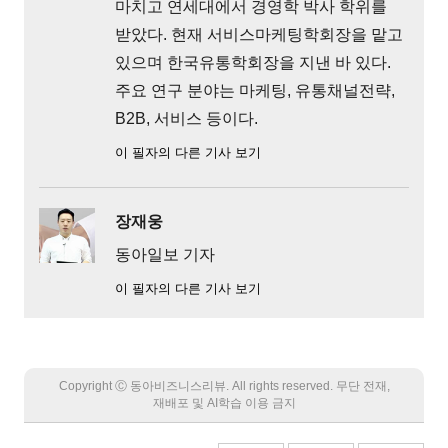
마치고 연세대에서 경영학 박사 학위를
받았다. 현재 서비스마케팅학회장을 맡고
있으며 한국유통학회장을 지낸 바 있다.
주요 연구 분야는 마케팅, 유통채널전략,
B2B, 서비스 등이다.
이 필자의 다른 기사 보기
장재웅
동아일보 기자
이 필자의 다른 기사 보기
Copyright Ⓒ 동아비즈니스리뷰. All rights reserved. 무단 전재,
재배포 및 AI학습 이용 금지