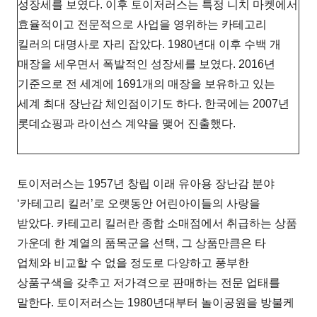
성장세를 보였다. 이후 토이저러스는 특정 니치 마켓에서
효율적이고 전문적으로 사업을 영위하는 카테고리
킬러의 대명사로 자리 잡았다. 1980년대 이후 수백 개
매장을 세우면서 폭발적인 성장세를 보였다. 2016년
기준으로 전 세계에 1691개의 매장을 보유하고 있는
세계 최대 장난감 체인점이기도 하다. 한국에는 2007년
롯데쇼핑과 라이선스 계약을 맺어 진출했다.
토이저러스는 1957년 창립 이래 유아용 장난감 분야
‘카테고리 킬러’로 오랫동안 어린아이들의 사랑을
받았다. 카테고리 킬러란 종합 소매점에서 취급하는 상품
가운데 한 계열의 품목군을 선택, 그 상품만큼은 타
업체와 비교할 수 없을 정도로 다양하고 풍부한
상품구색을 갖추고 저가격으로 판매하는 전문 업태를
말한다. 토이저러스는 1980년대부터 놀이공원을 방불케