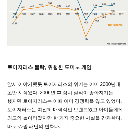
토이저러스 몰락, 위험한 도미노 게임
앞서 이야기했듯 토이저러스의 위기는 이미 2000년대
초반 시작됐다. 2006년 후 잠시 실적이 좋아지기는
했지만 토이저러스는 이때 이미 경쟁력을 잃고 있었다.
토이저러스는 여전히 매력적인 브랜드였고 아이들에게
최고의 놀이터였지만 한 가지 중요한 사실을 간과한다.
바로 쇼핑 패턴의 변화다.