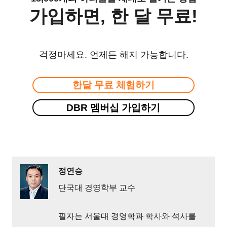
가입하면, 한 달 무료!
걱정마세요. 언제든 해지 가능합니다.
한달 무료 체험하기
DBR 멤버십 가입하기
정연승
단국대 경영학부 교수
필자는 서울대 경영학과 학사와 석사를