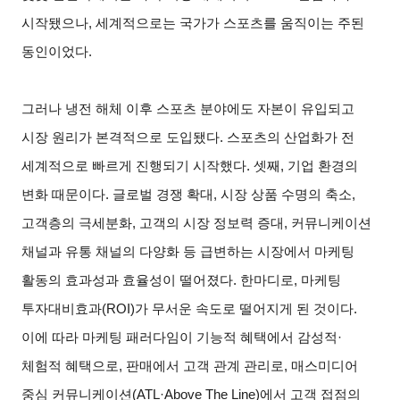
시작됐으나, 세계적으로는 국가가 스포츠를 움직이는 주된
동인이었다.
그러나 냉전 해체 이후 스포츠 분야에도 자본이 유입되고
시장 원리가 본격적으로 도입됐다. 스포츠의 산업화가 전
세계적으로 빠르게 진행되기 시작했다. 셋째, 기업 환경의
변화 때문이다. 글로벌 경쟁 확대, 시장 상품 수명의 축소,
고객층의 극세분화, 고객의 시장 정보력 증대, 커뮤니케이션
채널과 유통 채널의 다양화 등 급변하는 시장에서 마케팅
활동의 효과성과 효율성이 떨어졌다. 한마디로, 마케팅
투자대비효과(ROI)가 무서운 속도로 떨어지게 된 것이다.
이에 따라 마케팅 패러다임이 기능적 혜택에서 감성적·
체험적 혜택으로, 판매에서 고객 관계 관리로, 매스미디어
중심 커뮤니케이션(ATL·Above The Line)에서 고객 접점의