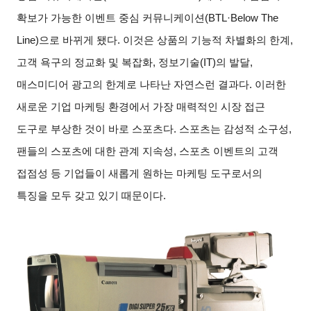
확보가 가능한 이벤트 중심 커뮤니케이션(BTL·Below The
Line)으로 바뀌게 됐다. 이것은 상품의 기능적 차별화의 한계,
고객 욕구의 정교화 및 복잡화, 정보기술(IT)의 발달,
매스미디어 광고의 한계로 나타난 자연스런 결과다. 이러한
새로운 기업 마케팅 환경에서 가장 매력적인 시장 접근
도구로 부상한 것이 바로 스포츠다. 스포츠는 감성적 소구성,
팬들의 스포츠에 대한 관계 지속성, 스포츠 이벤트의 고객
접점성 등 기업들이 새롭게 원하는 마케팅 도구로서의
특징을 모두 갖고 있기 때문이다.