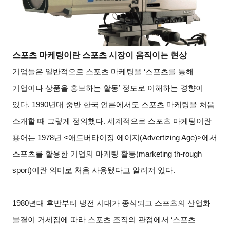
스포츠 마케팅이란 스포츠 시장이 움직이는 현상
기업들은 일반적으로 스포츠 마케팅을 ‘스포츠를 통해
기업이나 상품을 홍보하는 활동’ 정도로 이해하는 경향이
있다. 1990년대 중반 한국 언론에서도 스포츠 마케팅을 처음
소개할 때 그렇게 정의했다. 세계적으로 스포츠 마케팅이란
용어는 1978년 <애드버타이징 에이지(Advertizing Age)>에서
스포츠를 활용한 기업의 마케팅 활동(marketing th-rough
sport)이란 의미로 처음 사용됐다고 알려져 있다.
1980
년대 후반부터 냉전 시대가 종식되고 스포츠의 산업화
물결이 거세짐에 따라 스포츠 조직의 관점에서 ‘스포츠