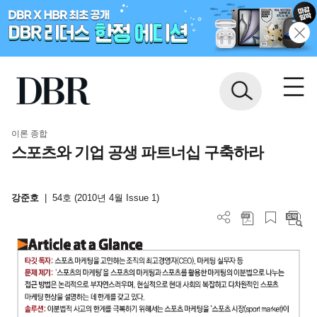
이론 종합
스포츠와 기업 공생 파트너십 구축하라
강준호
|
54호 (2010년 4월 Issue 1)