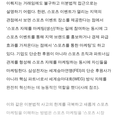
이뤄지는 거래임에도 불구하고 이분법적 접근으로는
설명하기 어렵다. 한편, 스포츠 이벤트가 열리는 지역의
관점에서 보면 스포츠 이벤트 장소를 제공한다는 점에서
‘스포츠 자체를 마케팅(생산)’하는 일에 참여하는 동시에 그
스포츠 이벤트를 통해 지역 브랜드를 홍보하거나 경제 파급
효과를 가져온다는 점에서 ‘스포츠를 통한 마케팅’도 하고
있다. 기업도 단순한 후원이 아니라 스포츠 조직과 파트너십
관계를 형성해 스포츠 자체를 마케팅하는 동시에 자신들을
마케팅한다. 삼성전자는 세계승마연맹(FEI)의 단순 후원사가
아니라 핵심 파트너로서 세계승마대회(WEG) 방식 자체를
완전히 혁신하는 데 능동적인 역할을 했다(사례 참조).
이와 같은 이분법적 사고의 한계를 극복하고 새롭게 스포츠
마케팅을 이해하는 방법은 스포츠 마케팅을 ‘스포츠 시장