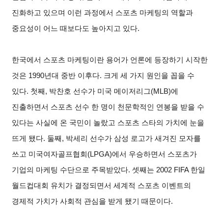
진화하고 있으며 이런 과정에서 스포츠 마케팅의 역할과
중요성이 어느 때보다도 높아지고 있다.
한국에서 스포츠 마케팅이란 용어가 언론에 등장하기 시작한
것은 1990년대 중반 이후다. 크게 세 가지 원인을 꼽을 수
있다. 첫째, 박찬호 선수가 미국 메이저리그(MLB)에
진출하면서 스포츠 선수 한 명이 천문학적인 연봉을 받을 수
있다는 사실에 온 국민이 놀랐고 스포츠 스타의 가치에 눈을
뜨게 됐다. 둘째, 박세리 선수가 삼성 로고가 새겨진 모자를
쓰고 미국여자골프협회(LPGA)에서 우승하면서 스포츠가
기업의 마케팅 수단으로 주목받았다. 셋째는 2002 FIFA 한일
월드컵대회 유치가 결정되면서 세계적 스포츠 이벤트의
경제적 가치가 사회적 관심을 받게 됐기 때문이다.