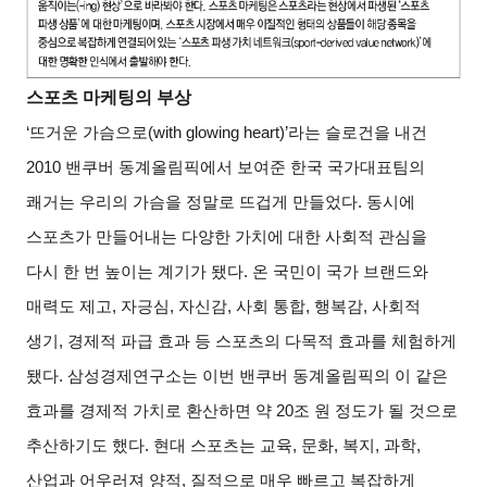
스포츠 마케팅의 부상
‘
뜨거운 가슴으로(with glowing heart)’라는 슬로건을 내건
2010 밴쿠버 동계올림픽에서 보여준 한국 국가대표팀의
쾌거는 우리의 가슴을 정말로 뜨겁게 만들었다. 동시에
스포츠가 만들어내는 다양한 가치에 대한 사회적 관심을
다시 한 번 높이는 계기가 됐다. 온 국민이 국가 브랜드와
매력도 제고, 자긍심, 자신감, 사회 통합, 행복감, 사회적
생기, 경제적 파급 효과 등 스포츠의 다목적 효과를 체험하게
됐다. 삼성경제연구소는 이번 밴쿠버 동계올림픽의 이 같은
효과를 경제적 가치로 환산하면 약 20조 원 정도가 될 것으로
추산하기도 했다. 현대 스포츠는 교육, 문화, 복지, 과학,
산업과 어우러져 양적, 질적으로 매우 빠르고 복잡하게