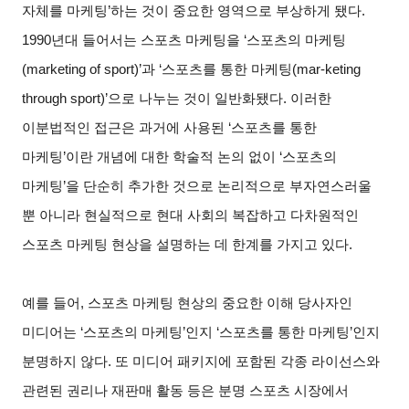
자체를 마케팅’하는 것이 중요한 영역으로 부상하게 됐다.
1990년대 들어서는 스포츠 마케팅을 ‘스포츠의 마케팅
(marketing of sport)’과 ‘스포츠를 통한 마케팅(mar-keting
through sport)’으로 나누는 것이 일반화됐다. 이러한
이분법적인 접근은 과거에 사용된 ‘스포츠를 통한
마케팅’이란 개념에 대한 학술적 논의 없이 ‘스포츠의
마케팅’을 단순히 추가한 것으로 논리적으로 부자연스러울
뿐 아니라 현실적으로 현대 사회의 복잡하고 다차원적인
스포츠 마케팅 현상을 설명하는 데 한계를 가지고 있다.
예를 들어, 스포츠 마케팅 현상의 중요한 이해 당사자인
미디어는 ‘스포츠의 마케팅’인지 ‘스포츠를 통한 마케팅’인지
분명하지 않다. 또 미디어 패키지에 포함된 각종 라이선스와
관련된 권리나 재판매 활동 등은 분명 스포츠 시장에서