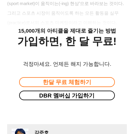
(sport market)이 움직이는(-ing) 현상’으로 바라보는 것이다.
그리고 스포츠 시장이 움직이도록 하는 모든 활동을 실무
(practice)로서의 스포츠 마케팅이라고 이해하는 것이다.
15,000개의 아티클을 제대로 즐기는 방법
가입하면, 한 달 무료!
걱정마세요. 언제든 해지 가능합니다.
한달 무료 체험하기
DBR 멤버십 가입하기
강준호