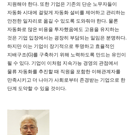
지원해야 한다. 또한 기업은 기존의 단순 노무자들이
자동화 시대에 걸맞게 자동화 설비를 제어하고 관리하는
안전한 일자리로 옮길 수 있도록 도와줘야 한다. 물론
자동화로 많은 비용을 투자했음에도 고용을 유지하는
것은 기업 입장에서는 굉장히 부담되는 일임은 분명하다.
하지만 이는 기업이 장기적으로 투명하고 효율적인
지배구조(G)를 구축하기 위해 노력하도록 만드는 유인이
될 수 있다. 기업이 이처럼 지속가능 경영의 관점에서
물류 자동화를 추진할 때 직원을 포함한 이해관계자를
만족시키고 더 나아가 사회로부터 존경받는 기업으로 한
단계 도약할 수 있을 것이다.