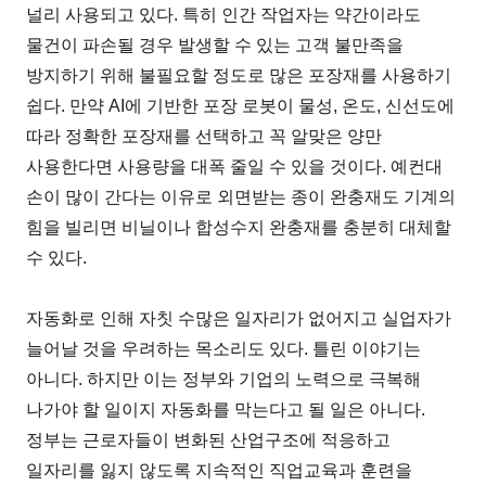
널리 사용되고 있다. 특히 인간 작업자는 약간이라도
물건이 파손될 경우 발생할 수 있는 고객 불만족을
방지하기 위해 불필요할 정도로 많은 포장재를 사용하기
쉽다. 만약 AI에 기반한 포장 로봇이 물성, 온도, 신선도에
따라 정확한 포장재를 선택하고 꼭 알맞은 양만
사용한다면 사용량을 대폭 줄일 수 있을 것이다. 예컨대
손이 많이 간다는 이유로 외면받는 종이 완충재도 기계의
힘을 빌리면 비닐이나 합성수지 완충재를 충분히 대체할
수 있다.
자동화로 인해 자칫 수많은 일자리가 없어지고 실업자가
늘어날 것을 우려하는 목소리도 있다. 틀린 이야기는
아니다. 하지만 이는 정부와 기업의 노력으로 극복해
나가야 할 일이지 자동화를 막는다고 될 일은 아니다.
정부는 근로자들이 변화된 산업구조에 적응하고
일자리를 잃지 않도록 지속적인 직업교육과 훈련을