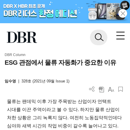
DBR Column
ESG 관점에서 물류 자동화가 중요한 이유
임수영
|
328호 (2021년 09월 Issue 1)
물류는 팬데믹 이후 가장 주목받는 산업이자 언택트
시대를 이끈 주역이라고 볼 수 있다. 하지만 물류 산업이
처한 상황은 그리 녹록지 않다. 여전히 노동집약적인데다
심야와 새벽 시간의 작업 비중이 갈수록 늘어나고 있다.