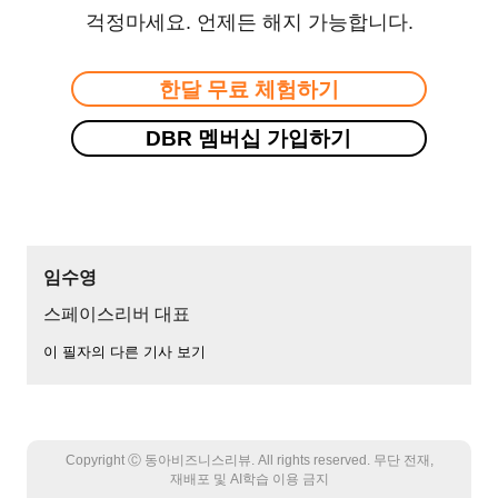
걱정마세요. 언제든 해지 가능합니다.
한달 무료 체험하기
DBR 멤버십 가입하기
임수영
스페이스리버 대표
이 필자의 다른 기사 보기
Copyright Ⓒ 동아비즈니스리뷰. All rights reserved. 무단 전재,
재배포 및 AI학습 이용 금지