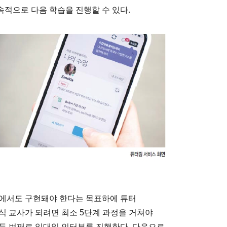
적으로 다음 학습을 진행할 수 있다.
인에서도 구현돼야 한다는 목표하에 튜터
식 교사가 되려면 최소 5단계 과정을 거쳐야
, 두 번째로 일대일 인터뷰를 진행한다. 다음으로