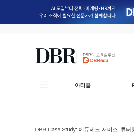
DBR의 교육솔루션
아티클
DBR Case Study: 에듀테크 서비스 ‘