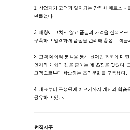
1. 창업자가 고객과 일치되는 강력한 페르소나
만들었다.
2. 매칭에 그치지 않고 품질과 가격을 전적으로
구축하고 엄격하게 품질을 관리해 충성 고객들
3. 고객 데이터 분석을 통해 원어민 회화에 대
인지와 체험의 갭을 줄이는 데 초점을 맞췄다.
고객으로부터 학습하는 조직문화를 구축했다.
4. 대표부터 구성원에 이르기까지 개인의 학
공유하고 있다.
편집자주