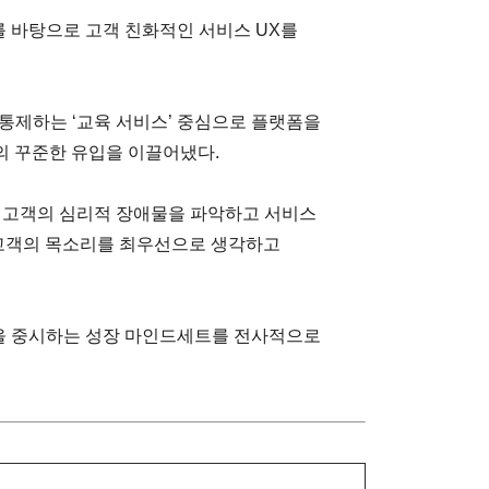
를 바탕으로 고객 친화적인 서비스 UX를
 통제하는 ‘교육 서비스’ 중심으로 플랫폼을
의 꾸준한 유입을 이끌어냈다.
한 고객의 심리적 장애물을 파악하고 서비스
 고객의 목소리를 최우선으로 생각하고
습을 중시하는 성장 마인드세트를 전사적으로