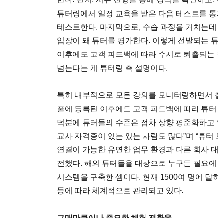
튜터링에서 일정 교육을 받은 다음 테스트를 통
테스트한다. 마지막으로, 수습 과정을 거치는데
입장이 돼 튜터를 평가한다. 이렇게 선발되는 튜
이후에도 고객 피드백에 따라 수시로 퇴출되는 
넘는다는 게 튜터링 측 설명이다.
특히 내부적으로 모든 강의를 모니터링하면서 철저
풀에 등록된 이후에도 고객 피드백에 따라 튜
덕분에 튜터들의 수준은 점차 상향 평준화하고 있
교사 자격증이 있는 있는 사람도 많다”며 “튜터
연결이 가능한 유연한 업무 환경과 다른 회사 대
전했다. 해외 튜터들을 대상으로 누구든 필요에 
시스템을 구축한 셈이다. 현재 1500여 명에 달
등에 따라 체계적으로 관리되고 있다.
구매만큼이나 중요한 체험 전환율