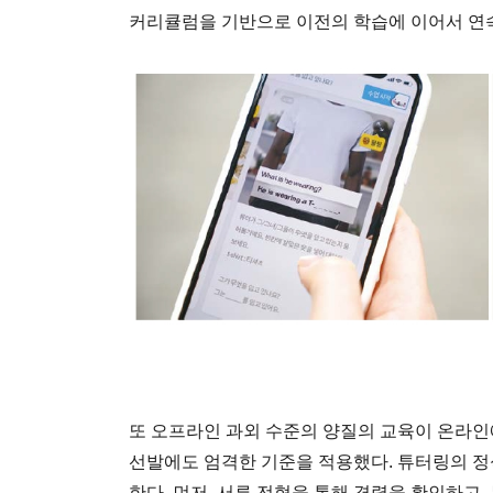
커리큘럼을 기반으로 이전의 학습에 이어서 연속
또 오프라인 과외 수준의 양질의 교육이 온라
선발에도 엄격한 기준을 적용했다. 튜터링의 정
한다. 먼저, 서류 전형을 통해 경력을 확인하고