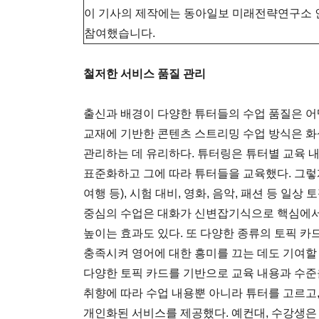
이 기사의 제작에는 동아일보 미래전략연구소 
참여했습니다.
철저한 서비스 품질 관리
출신과 배경이 다양한 튜터들의 수업 품질은 어
교재에 기반한 콘텐츠 스트리밍 수업 방식은 화
관리하는 데 유리하다. 튜터링은 튜터별 교육 
표준화하고 그에 따라 튜터들을 교육했다. 그렇
여행 등), 시험 대비, 영화, 음악, 패션 등 일상
중심의 수업은 대화가 신변잡기식으로 핵심에서
높이는 효과도 있다. 또 다양한 종류의 토픽 
충족시켜 영어에 대한 흥미를 끄는 데도 기여할 
다양한 토픽 카드를 기반으로 교육 내용과 수준
취향에 따라 수업 내용뿐 아니라 튜터를 고르고,
개인화된 서비스를 제공했다. 예컨대, 수강생은