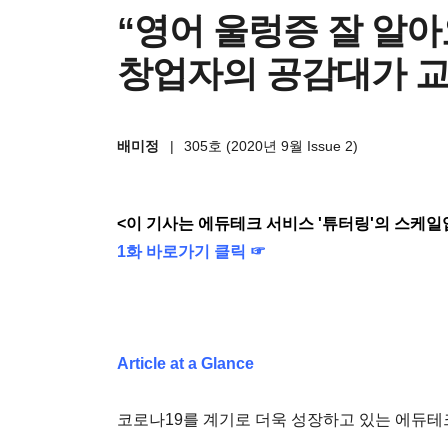
“영어 울렁증 잘 알아
창업자의 공감대가 교
배미정
|
305호 (2020년 9월 Issue 2)
<이 기사는 에듀테크 서비스 '튜터링'의 스케일
1화 바로가기 클릭 ☞
Article at a Glance
코로나19를 계기로 더욱 성장하고 있는 에듀테크