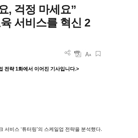
요, 걱정 마세요”
육 서비스를 혁신 2
업 전략 1화에서 이어진 기사입니다.>
 서비스 ‘튜터링’의 스케일업 전략을 분석했다.