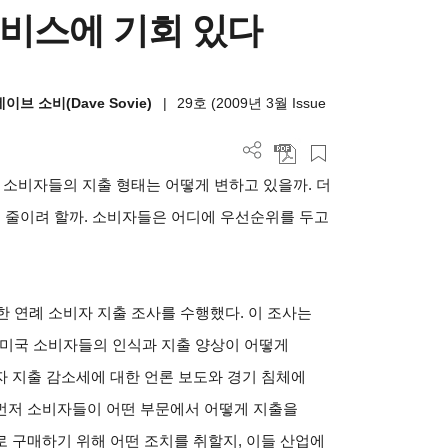
 서비스에 기회 있다
,데이브 소비(Dave Sovie)
|
29호 (2009년 3월 Issue
 소비자들의 지출 형태는 어떻게 변하고 있을까. 더
을 줄이려 할까. 소비자들은 어디에 우선순위를 두고
 연례 소비자 지출 조사를 수행했다. 이 조사는
 미국 소비자들의 인식과 지출 양상이 어떻게
 지출 감소세에 대한 언론 보도와 경기 침체에
먼저 소비자들이 어떤 부문에서 어떻게 지출을
 구매하기 위해 어떤 조치를 취할지, 이들 산업에