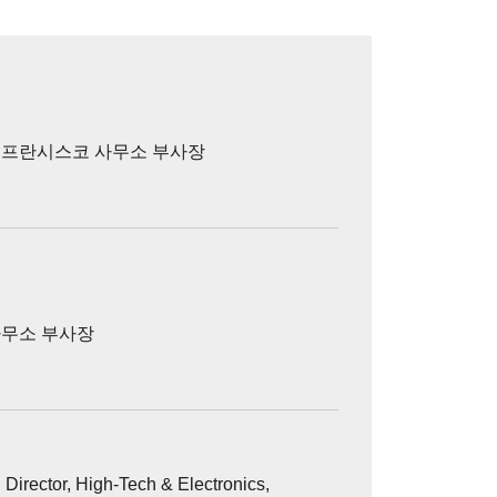
 샌프란시스코 사무소 부사장
 사무소 부사장
 Director, High-Tech & Electronics,