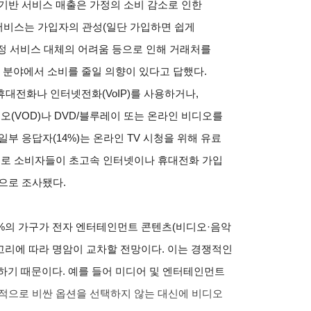
기반 서비스 매출은 가정의 소비 감소로 인한
 서비스는 가입자의 관성(일단 가입하면 쉽게
특정 서비스 대체의 어려움 등으로 인해 거래처를
이 분야에서 소비를 줄일 의향이 있다고 답했다.
대전화나 인터넷전화(VoIP)를 사용하거나,
오(VOD)나 DVD/블루레이 또는 온라인 비디오를
부 응답자(14%)는 온라인 TV 시청을 위해 유료
반대로 소비자들이 초고속 인터넷이나 휴대전화 가입
으로 조사됐다.
7%의 가구가 전자 엔터테인먼트 콘텐츠(비디오·음악
테고리에 따라 명암이 교차할 전망이다. 이는 경쟁적인
가 존재하기 때문이다. 예를 들어 미디어 및 엔터테인먼트
대적으로 비싼 옵션을 선택하지 않는 대신에 비디오