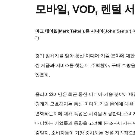
모바일, VOD, 렌털
마크 테이텔(Mark Teitell),존 시니어(John Senior)
2)
경기 침체기를 맞아 통신·미디어·기술 분야에 대한
싼 제품과 서비스를 찾는 데 주력할까, 구매 수량
있을까.
올리버와이만은 최근 통신·미디어·기술 분야에 대한
경계가 모호해지는 통신·미디어·기술 분야에 대한
변화하는지에 대해 폭넓은 시각을 제공한다. 소비자
대비하는 기업들의 동향을 고려해 본 조사에서는 
줄일지, 소비자들이 가장 중시하는 것을 지속적으로