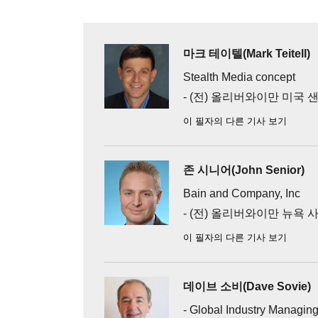
마크 테이텔(Mark Teitell)
Stealth Media concept
- (전) 올리버와이만 미국
이 필자의 다른 기사 보기
존 시니어(John Senior)
Bain and Company, Inc
- (전) 올리버와이만 뉴욕
이 필자의 다른 기사 보기
데이브 소비(Dave Sovie)
- Global Industry Managing