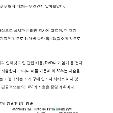
및 위협과 기회는 무엇인지 알아보았다.
 대상으로 실시한 온라인 조사에 따르면, 현 경기
출은 앞으로 12개월 동안 약 6% 감소할 것으로
 인터넷 가입 관련 비용, DVD나 게임기 등 전자
 지출한다. 그러나 이들 가운데 약 58%는 지출을
는 가정에서는 기기 구매 연기나 서비스 해지 및
 평균적으로 약 10%의 지출을 줄일 계획이다.