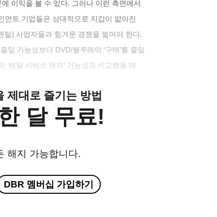
 이익을 볼 수 있다. 그러나 이런 측면에서
테인먼트 기업들은 상대적으로 지갑이 얇아진
털) 사업자들과 힘겨운 경쟁을 벌여야 한다.
 줄일 가능성보다 DVD/블루레이 ‘구매’를 줄일
의 ‘배달 서비스 해지’ 가능성과 비교했을 때
클을 제대로 즐기는 방법
한 달 무료!
든 해지 가능합니다.
DBR 멤버십 가입하기