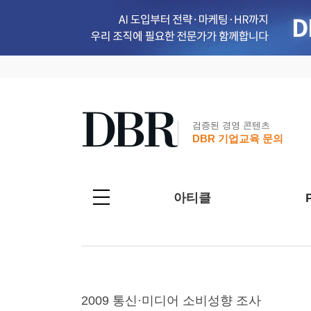
검증된 경영 콘텐츠
DBR 기업교육 문의
아티클
2009 통신·미디어 소비성향 조사