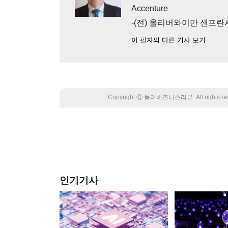
Accenture
-(전) 올리버와이만 샌프
이 필자의 다른 기사 보기
Copyright Ⓒ 동아비즈니스리뷰. All rights
인기기사