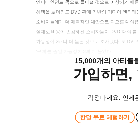
엔터테인먼트 쪽으로 돌아설 것으로 예상되기 때문에
혜택을 보더라도 DVD 판매 기반의 미디어 엔터
소비자들에게 더 매력적인 대안으로 떠오른 대여(렌
실제로 비용에 민감해진 소비자들이 DVD ‘대여’를
가능성이 2배나 더 높은 것으로 조사됐다. 또 DVD
‘구매’를 줄일 가능성이 3배 더 높았다.
15,000개의 아티
가입하면, 
걱정마세요. 언제
한달 무료 체험하기