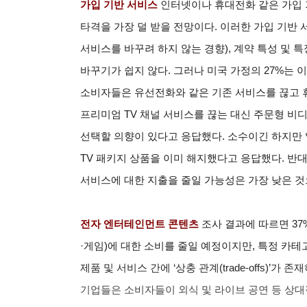
가입 기반 서비스
인터넷이나 휴대전화 같은 가입 
타격을 가장 덜 받을 전망이다. 이러한 가입 기반
서비스를 바꾸려 하지 않는 경향), 계약 특성 및 
바꾸기가 쉽지 않다. 그러나 미국 가정의 27%는 
소비자들은 유선전화와 같은 기존 서비스를 끊고 휴
프리미엄 TV 채널 서비스를 끊는 대신 주문형 비디
선택할 의향이 있다고 응답했다. 소수이긴 하지만 일
TV 패키지 상품을 이미 해지했다고 응답했다. 
서비스에 대한 지출을 줄일 가능성은 가장 낮은 것
전자 엔터테인먼트 콘텐츠
조사 결과에 따르면 3
·게임)에 대한 소비를 줄일 예정이지만, 특정 카
제품 및 서비스 간에 ‘상충 관계(trade-offs)’
기업들은 소비자들이 외식 및 라이브 공연 등 상