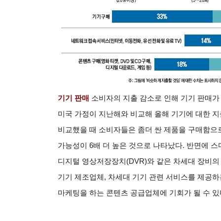
기기 판매
소비자의 지출 감소로 인해 기기 판매가 
미국 가정이 지난해와 비교해 올해 기기에 대한 지
비교했을 때 소비자들은 좀더 싼 제품을 구매함으
가능성이 6배 더 높은 것으로 나타났다. 반면에 스마
디지털 영상저장장치(DVR)와 같은 차세대 장비의
기기 제조업체, 차세대 기기 관련 서비스를 제공하
마케팅을 하는 콘텐츠 공급업체에 기회가 될 수 있