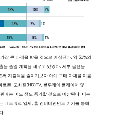
가장 큰 타격을 받을 것으로 예상된다. 약 51%의
출을 줄일 계획을 세우고 있었다. 세부 옵션을
로써 지출액을 줄이기보다 아예 구매 자체를 미룰
트폰, 고화질(HD)TV, 블루레이 플레이어 및
 판매는 어느 정도 증가할 것으로 예상된다. 이는
는 네트워크 업체, 홈 엔터테인먼트 기기를 통해
다.