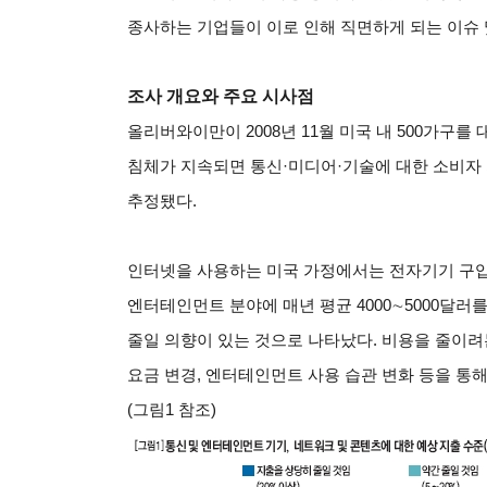
종사하는 기업들이 이로 인해 직면하게 되는 이슈 
조사 개요와 주요 시사점
올리버와이만이 2008년 11월 미국 내 500가구를
침체가 지속되면 통신·미디어·기술에 대한 소비자 지
추정됐다.
인터넷을 사용하는 미국 가정에서는 전자기기 구입과
엔터테인먼트 분야에 매년 평균 4000
∼
5000
달러를
줄일 의향이 있는 것으로 나타났다. 비용을 줄이려
요금 변경, 엔터테인먼트 사용 습관 변화 등을 통해
(그림1 참조)