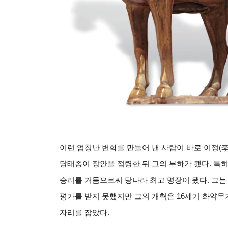
이런 엄청난 변화를 만들어 낸 사람이 바로 이정(李
당태종이 장안을 점령한 뒤 그의 부하가 됐다. 특
승리를 거둠으로써 당나라 최고 명장이 됐다. 그는
평가를 받지 못했지만 그의 개혁은 16세기 화약
자리를 잡았다.