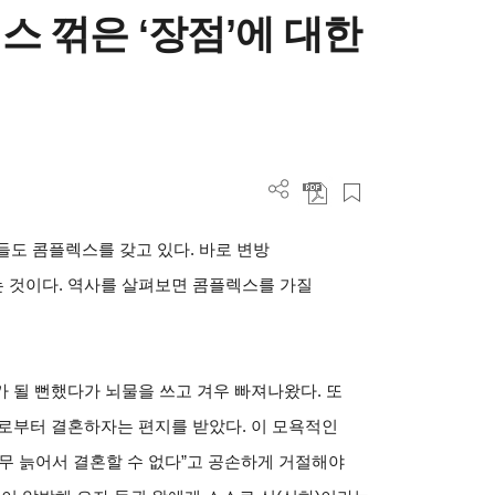
 꺾은 ‘장점’에 대한
들도 콤플렉스를 갖고 있다. 바로 변방
 것이다. 역사를 살펴보면 콤플렉스를 가질
 될 뻔했다가 뇌물을 쓰고 겨우 빠져나왔다. 또
로부터 결혼하자는 편지를 받았다. 이 모욕적인
너무 늙어서 결혼할 수 없다”고 공손하게 거절해야