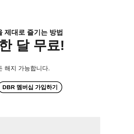
클을 제대로 즐기는 방법
한 달 무료!
든 해지 가능합니다.
DBR 멤버십 가입하기