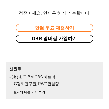
걱정마세요. 언제든 해지 가능합니다.
한달 무료 체험하기
DBR 멤버십 가입하기
신원무
- (현) 한국IBM GBS 파트너
- LG경제연구원, PWC컨설팅
이 필자의 다른 기사 보기