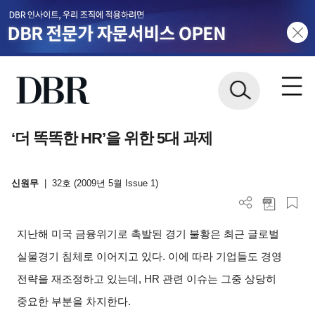
‘더 똑똑한 HR’을 위한 5대 과제
신원무
|
32호 (2009년 5월 Issue 1)
지난해 미국 금융위기로 촉발된 경기 불황은 최근 글로벌
실물경기 침체로 이어지고 있다. 이에 따라 기업들도 경영
전략을 재조정하고 있는데, HR 관련 이슈는 그중 상당히
중요한 부분을 차지한다.