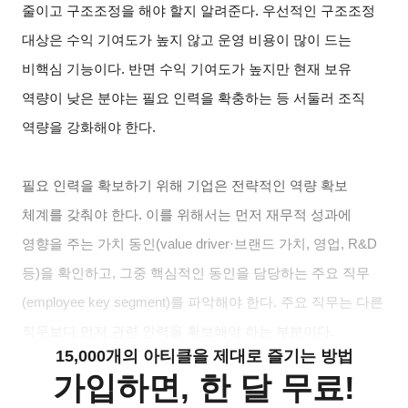
줄이고 구조조정을 해야 할지 알려준다. 우선적인 구조조정
대상은 수익 기여도가 높지 않고 운영 비용이 많이 드는
비핵심 기능이다. 반면 수익 기여도가 높지만 현재 보유
역량이 낮은 분야는 필요 인력을 확충하는 등 서둘러 조직
역량을 강화해야 한다.
필요 인력을 확보하기 위해 기업은 전략적인 역량 확보
체계를 갖춰야 한다. 이를 위해서는 먼저 재무적 성과에
영향을 주는 가치 동인(value driver·브랜드 가치, 영업, R&D
등)을 확인하고, 그중 핵심적인 동인을 담당하는 주요 직무
(employee key segment)를 파악해야 한다. 주요 직무는 다른
직무보다 먼저 관련 인력을 확보해야 하는 부분이다.
15,000개의 아티클을 제대로 즐기는 방법
가입하면, 한 달 무료!