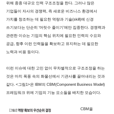
위해 종종 대규모 인력 구조조정을 한다. 그러나 많은
기업들이 자사의 경쟁력, 즉 새로운 비즈니스 환경에서
가치를 창조하는 데 필요한 역량과 기술(skill)에 신경
쓰기보다는 단순히 ‘머릿수 줄이기’에만 집중한다. 경쟁력과
관련한 이슈는 기업의 핵심 위치에 필요한 인력의 수요와
공급, 향후 이런 인력들을 확보하고 유지하는 데 필요한
노력과 비용 등이다.
이런 이슈에 대한 고민 없이 무차별적으로 구조조정을 하는
것은 마치 폭풍 속의 화물선에서 기관사를 끌어내리는 것과
같다. <그림1>은 IBM의 CBM(Component Business Model)
프레임워크 위에 기업의 기능 요소들을 배치한 모습이다.
CBM
을