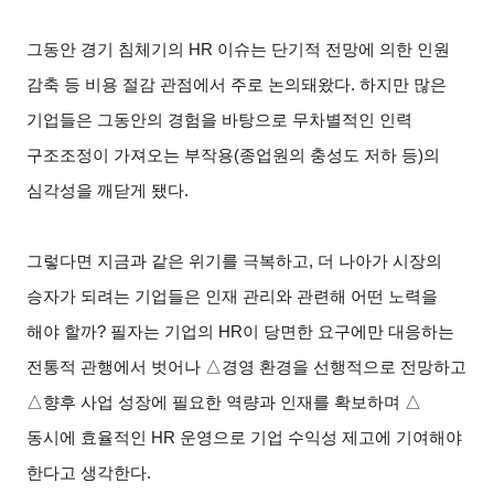
그동안 경기 침체기의 HR 이슈는 단기적 전망에 의한 인원
감축 등 비용 절감 관점에서 주로 논의돼왔다. 하지만 많은
기업들은 그동안의 경험을 바탕으로 무차별적인 인력
구조조정이 가져오는 부작용(종업원의 충성도 저하 등)의
심각성을 깨닫게 됐다.
그렇다면 지금과 같은 위기를 극복하고, 더 나아가 시장의
승자가 되려는 기업들은 인재 관리와 관련해 어떤 노력을
해야 할까? 필자는 기업의 HR이 당면한 요구에만 대응하는
전통적 관행에서 벗어나
△
경영 환경을 선행적으로 전망하고
△
향후 사업 성장에 필요한 역량과 인재를 확보하며
△
동시에 효율적인 HR 운영으로 기업 수익성 제고에 기여해야
한다고 생각한다.