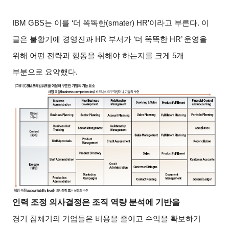
IBM GBS
는 이를 ‘더 똑똑한(smater) HR’이라고 부른다. 이
글은 불황기에 경영진과 HR 부서가 ‘더 똑똑한 HR’ 운영을
위해 어떤 전략과 행동을 취해야 하는지를 크게 5개
부분으로 요약했다.
인력 조정 의사결정은 조직 역량 분석에 기반을
경기 침체기의 기업들은 비용을 줄이고 수익을 확보하기