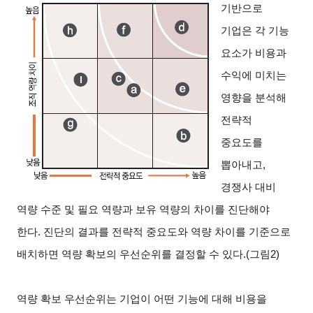
기반으로
기업은 각 기능
요소가 비용과
수익에 미치는
영향을 분석해
전략적
중요도를
뽑아내고,
경쟁사 대비
역량 수준 및 필요 역량과 보유 역량의 차이를 진단해야
한다. 진단의 결과를 전략적 중요도와 역량 차이를 기준으로
배치하면 역량 확보의 우선순위를 결정할 수 있다.(그림2)
역량 확보 우선순위는 기업이 어떤 기능에 대해 비용을